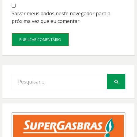
Salvar meus dados neste navegador para a
próxima vez que eu comentar.
Procurar
por:
PESQUISAR