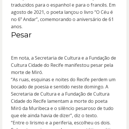
traduzidos para o espanhol e para o francês. Em
agosto de 2021, o poeta lançou o livro “O Céu é
no 6º Andar”, comemorando o aniversário de 61
anos.
Pesar
Em nota, a Secretaria de Cultura e a Fundação de
Cultura Cidade do Recife manifestou pesar pela
morte de Miró.
“As ruas, esquinas e noites do Recife perdem um
bocado de poesia e sentido neste domingo. A
Secretaria de Cultura e a Fundação de Cultura
Cidade do Recife lamentam a morte do poeta
Miró da Muribeca e o silêncio pesaroso de tudo
que ele ainda havia de dizer”, diz o texto.
“Entre o lirismo e a periferia, escolheu os dois.