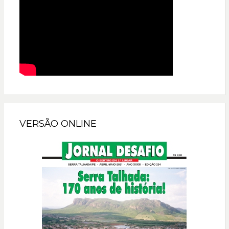
VERSÃO ONLINE