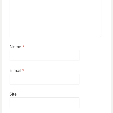
Nome
*
E-mail
*
Site