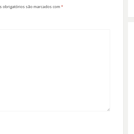
 obrigatórios são marcados com
*