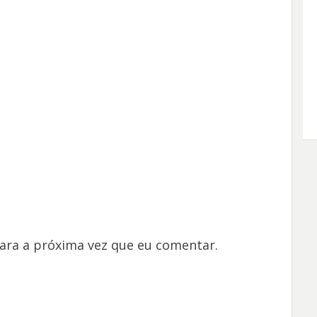
ara a próxima vez que eu comentar.