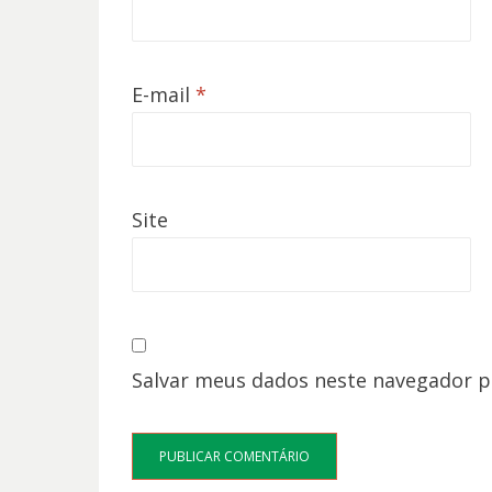
E-mail
*
Site
Salvar meus dados neste navegador p