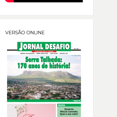
VERSÃO ONLINE