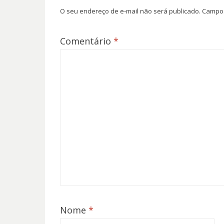
O seu endereço de e-mail não será publicado.
Campos
Comentário
*
Nome
*