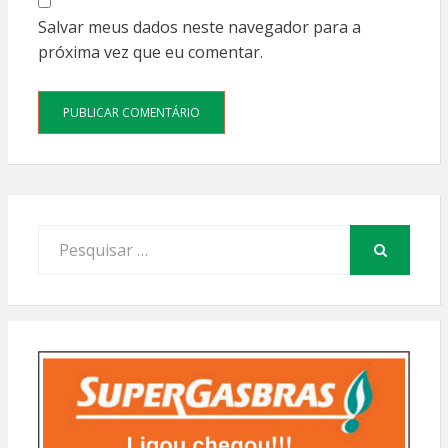
Salvar meus dados neste navegador para a
próxima vez que eu comentar.
Procurar
por:
PESQUISAR