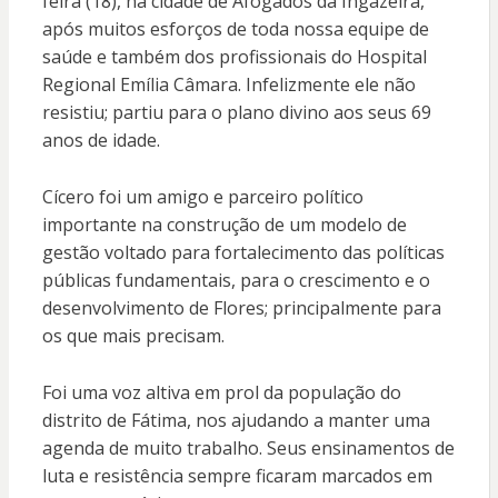
feira (18), na cidade de Afogados da Ingazeira,
após muitos esforços de toda nossa equipe de
saúde e também dos profissionais do Hospital
Regional Emília Câmara. Infelizmente ele não
resistiu; partiu para o plano divino aos seus 69
anos de idade.
Cícero foi um amigo e parceiro político
importante na construção de um modelo de
gestão voltado para fortalecimento das políticas
públicas fundamentais, para o crescimento e o
desenvolvimento de Flores; principalmente para
os que mais precisam.
Foi uma voz altiva em prol da população do
distrito de Fátima, nos ajudando a manter uma
agenda de muito trabalho. Seus ensinamentos de
luta e resistência sempre ficaram marcados em