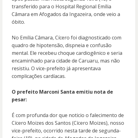
transferido para o Hospital Regional Emília
Câmara em Afogados da Ingazeira, onde veio a
óbito.
No Emília Câmara, Cícero foi diagnosticado com
quadro de hipotensão, dispneia e confusão
mental. Ele recebeu choque cardiogênico e seria
encaminhado para cidade de Caruaru, mas não
resistiu. O vice-prefeito já apresentava
complicações cardíacas.
O prefeito Marconi Santa emitiu nota de
pesar:
É com profunda dor que noticio o falecimento de
Cícero Moizes dos Santos (Cícero Moizes), nosso
vice-prefeito, ocorrido nesta tarde de segunda-