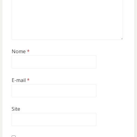
Nome
*
E-mail
*
Site