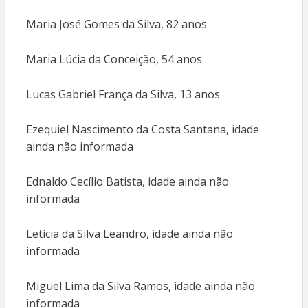
Maria José Gomes da Silva, 82 anos
Maria Lúcia da Conceição, 54 anos
Lucas Gabriel França da Silva, 13 anos
Ezequiel Nascimento da Costa Santana, idade
ainda não informada
Ednaldo Cecílio Batista, idade ainda não
informada
Letícia da Silva Leandro, idade ainda não
informada
Miguel Lima da Silva Ramos, idade ainda não
informada