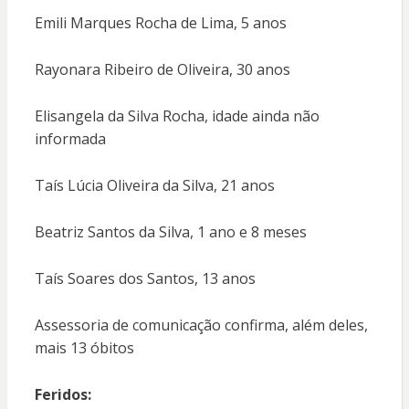
Emili Marques Rocha de Lima, 5 anos
Rayonara Ribeiro de Oliveira, 30 anos
Elisangela da Silva Rocha, idade ainda não
informada
Taís Lúcia Oliveira da Silva, 21 anos
Beatriz Santos da Silva, 1 ano e 8 meses
Taís Soares dos Santos, 13 anos
Assessoria de comunicação confirma, além deles,
mais 13 óbitos
Feridos: