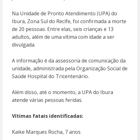
Na Unidade de Pronto Atendimento (UPA) do
Ibura, Zona Sul do Recife, foi confirmada a morte
de 20 pessoas. Entre elas, seis crianças e 13
adultos, além de uma vítima com idade a ser
divulgada.
A informação é da assessoria de comunicação da
unidade, administrada pela Organização Social de
Saúde Hospital do Tricentenário.
Além disso, até o momento, a UPA do Ibura
atende várias pessoas feridas.
Vítimas fatais identificadas:
Kaike Marques Rocha, 7 anos