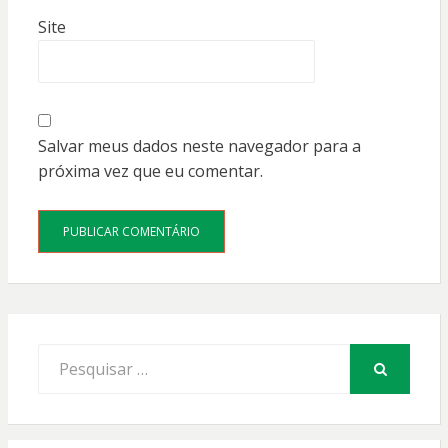
Site
Salvar meus dados neste navegador para a
próxima vez que eu comentar.
Procurar
por:
PESQUISAR