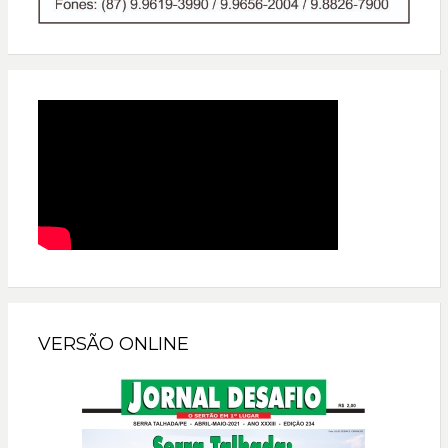
VERSÃO ONLINE