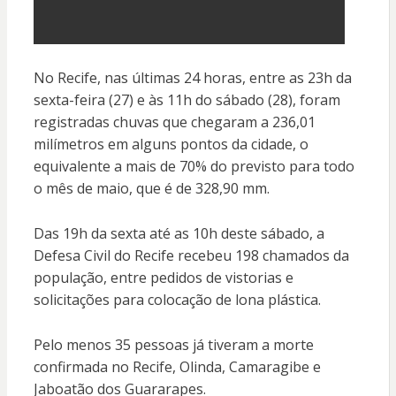
No Recife, nas últimas 24 horas, entre as 23h da
sexta-feira (27) e às 11h do sábado (28), foram
registradas chuvas que chegaram a 236,01
milímetros em alguns pontos da cidade, o
equivalente a mais de 70% do previsto para todo
o mês de maio, que é de 328,90 mm.
Das 19h da sexta até as 10h deste sábado, a
Defesa Civil do Recife recebeu 198 chamados da
população, entre pedidos de vistorias e
solicitações para colocação de lona plástica.
Pelo menos 35 pessoas já tiveram a morte
confirmada no Recife, Olinda, Camaragibe e
Jaboatão dos Guararapes.