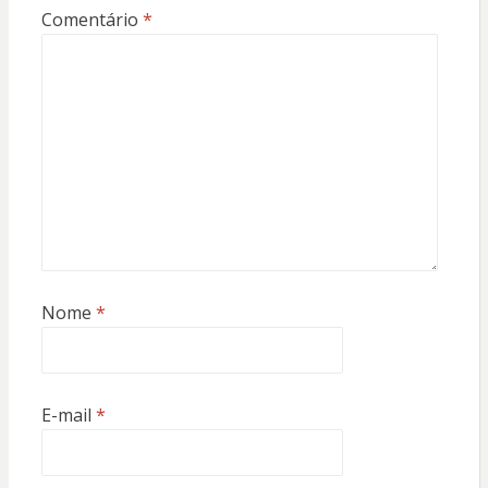
Comentário
*
Nome
*
E-mail
*