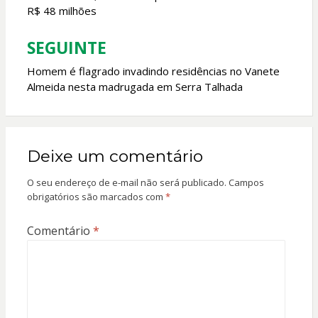
Post
R$ 48 milhões
SEGUINTE
Homem é flagrado invadindo residências no Vanete
Almeida nesta madrugada em Serra Talhada
Deixe um comentário
O seu endereço de e-mail não será publicado.
Campos
obrigatórios são marcados com
*
Comentário
*