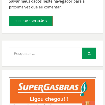
Salvar meus dados neste navegador para a
próxima vez que eu comentar.
Procurar
por:
PESQUISAR