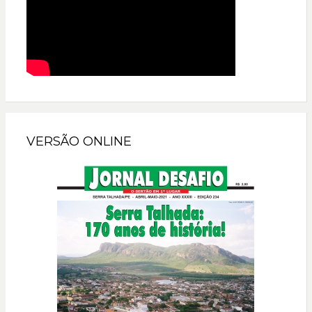
VERSÃO ONLINE