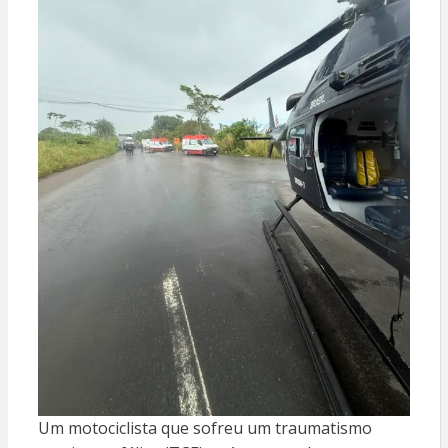
Um motociclista que sofreu um traumatismo