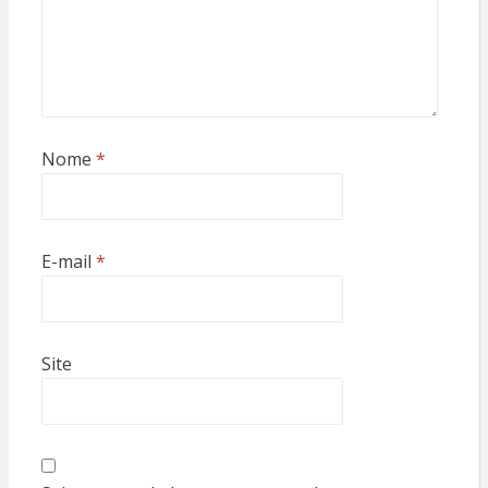
Nome
*
E-mail
*
Site