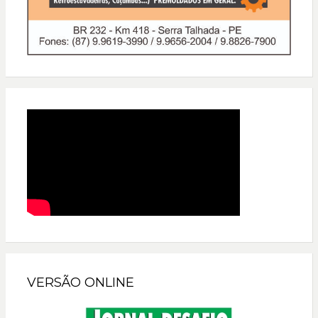
VERSÃO ONLINE