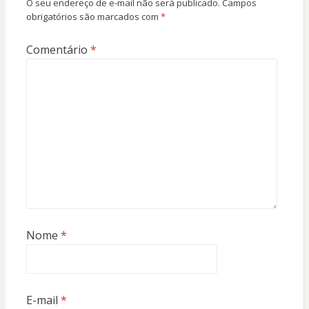
O seu endereço de e-mail não será publicado.
Campos
obrigatórios são marcados com
*
Comentário
*
Nome
*
E-mail
*