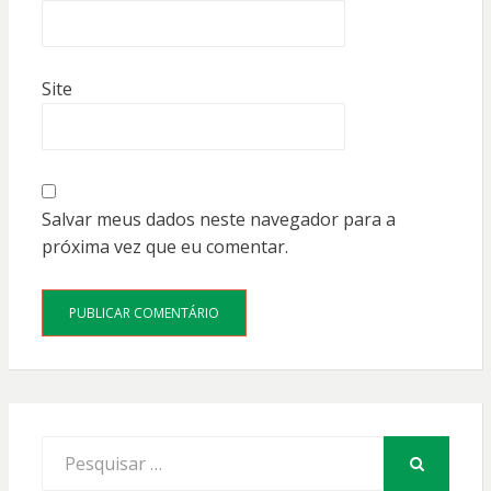
Site
Salvar meus dados neste navegador para a
próxima vez que eu comentar.
Procurar
por:
PESQUISAR