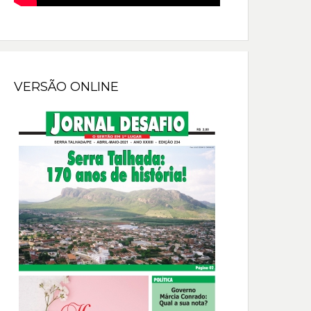
VERSÃO ONLINE