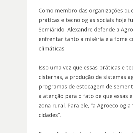
Como membro das organizações que 
práticas e tecnologias sociais hoje 
Semiárido, Alexandre defende a Agr
enfrentar tanto a miséria e a fome
climáticas.
Isso uma vez que essas práticas e t
cisternas, a produção de sistemas ag
programas de estocagem de sementes
a atenção para o fato de que essas 
zona rural. Para ele, “a Agroecologi
cidades”.