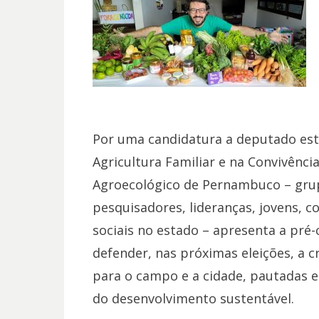
Por uma candidatura a deputado est
Agricultura Familiar e na Convivênc
Agroecológico de Pernambuco – gru
pesquisadores, lideranças, jovens, c
sociais no estado – apresenta a pré-
defender, nas próximas eleições, a cr
para o campo e a cidade, pautadas e
do desenvolvimento sustentável.