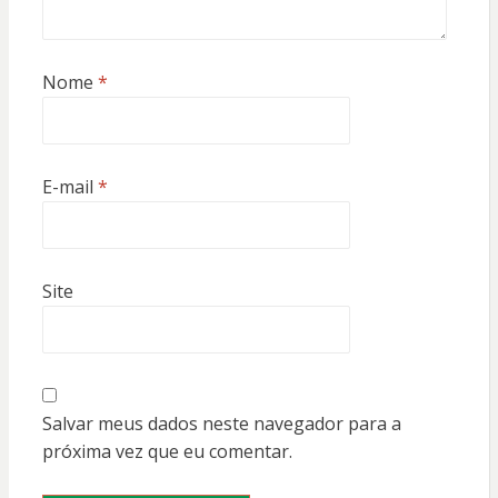
Nome
*
E-mail
*
Site
Salvar meus dados neste navegador para a
próxima vez que eu comentar.