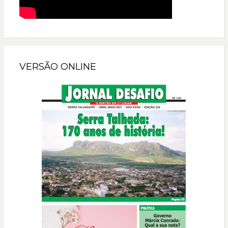
VERSÃO ONLINE