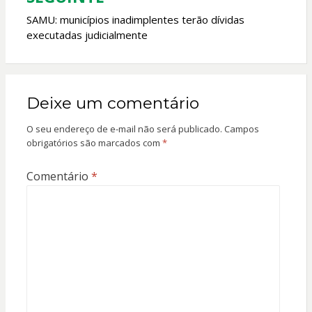
SAMU: municípios inadimplentes terão dívidas
executadas judicialmente
Deixe um comentário
O seu endereço de e-mail não será publicado.
Campos
obrigatórios são marcados com
*
Comentário
*