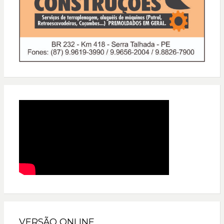
VERSÃO ONLINE