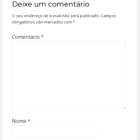
Deixe um comentário
O seu endereço de e-mail não será publicado.
Campos
obrigatórios são marcados com
*
Comentário
*
Nome
*