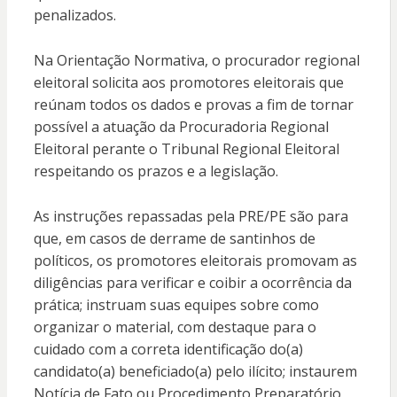
penalizados.
Na Orientação Normativa, o procurador regional
eleitoral solicita aos promotores eleitorais que
reúnam todos os dados e provas a fim de tornar
possível a atuação da Procuradoria Regional
Eleitoral perante o Tribunal Regional Eleitoral
respeitando os prazos e a legislação.
As instruções repassadas pela PRE/PE são para
que, em casos de derrame de santinhos de
políticos, os promotores eleitorais promovam as
diligências para verificar e coibir a ocorrência da
prática; instruam suas equipes sobre como
organizar o material, com destaque para o
cuidado com a correta identificação do(a)
candidato(a) beneficiado(a) pelo ilícito; instaurem
Notícia de Fato ou Procedimento Preparatório