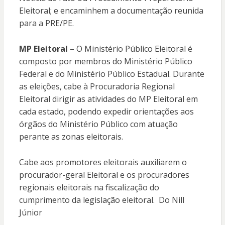
Eleitoral; e encaminhem a documentação reunida
para a PRE/PE.
MP Eleitoral –
O Ministério Público Eleitoral é
composto por membros do Ministério Público
Federal e do Ministério Público Estadual. Durante
as eleições, cabe à Procuradoria Regional
Eleitoral dirigir as atividades do MP Eleitoral em
cada estado, podendo expedir orientações aos
órgãos do Ministério Público com atuação
perante as zonas eleitorais.
Cabe aos promotores eleitorais auxiliarem o
procurador-geral Eleitoral e os procuradores
regionais eleitorais na fiscalização do
cumprimento da legislação eleitoral. Do Nill
Júnior