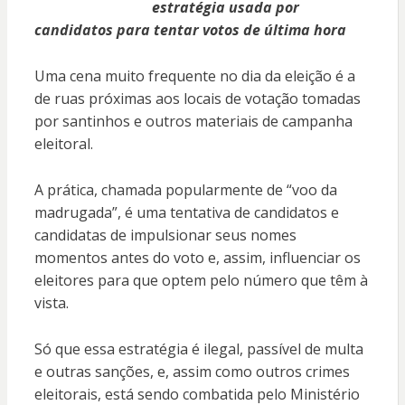
estratégia usada por
candidatos para tentar votos de última hora
Uma cena muito frequente no dia da eleição é a
de ruas próximas aos locais de votação tomadas
por santinhos e outros materiais de campanha
eleitoral.
A prática, chamada popularmente de “voo da
madrugada”, é uma tentativa de candidatos e
candidatas de impulsionar seus nomes
momentos antes do voto e, assim, influenciar os
eleitores para que optem pelo número que têm à
vista.
Só que essa estratégia é ilegal, passível de multa
e outras sanções, e, assim como outros crimes
eleitorais, está sendo combatida pelo Ministério