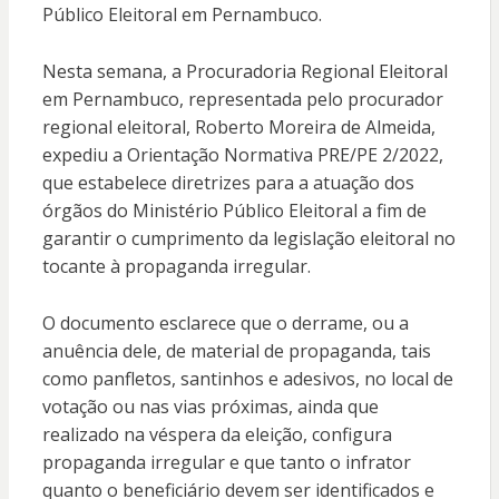
Público Eleitoral em Pernambuco.
Nesta semana, a Procuradoria Regional Eleitoral
em Pernambuco, representada pelo procurador
regional eleitoral, Roberto Moreira de Almeida,
expediu a Orientação Normativa PRE/PE 2/2022,
que estabelece diretrizes para a atuação dos
órgãos do Ministério Público Eleitoral a fim de
garantir o cumprimento da legislação eleitoral no
tocante à propaganda irregular.
O documento esclarece que o derrame, ou a
anuência dele, de material de propaganda, tais
como panfletos, santinhos e adesivos, no local de
votação ou nas vias próximas, ainda que
realizado na véspera da eleição, configura
propaganda irregular e que tanto o infrator
quanto o beneficiário devem ser identificados e