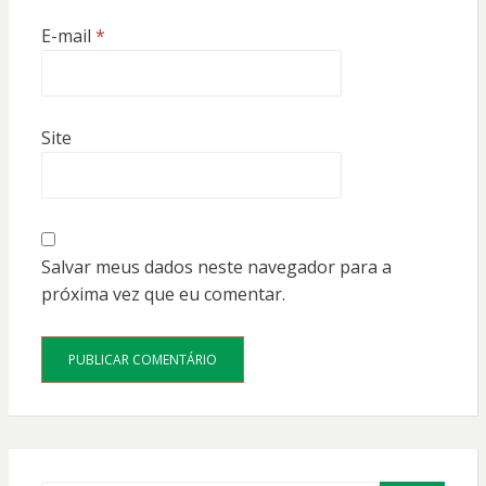
E-mail
*
Site
Salvar meus dados neste navegador para a
próxima vez que eu comentar.