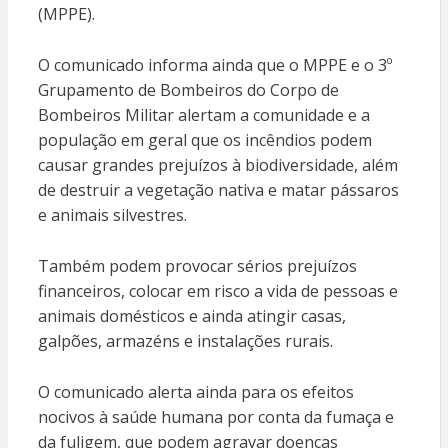
(MPPE).
O comunicado informa ainda que o MPPE e o 3º
Grupamento de Bombeiros do Corpo de
Bombeiros Militar alertam a comunidade e a
população em geral que os incêndios podem
causar grandes prejuízos à biodiversidade, além
de destruir a vegetação nativa e matar pássaros
e animais silvestres.
Também podem provocar sérios prejuízos
financeiros, colocar em risco a vida de pessoas e
animais domésticos e ainda atingir casas,
galpões, armazéns e instalações rurais.
O comunicado alerta ainda para os efeitos
nocivos à saúde humana por conta da fumaça e
da fuligem, que podem agravar doenças