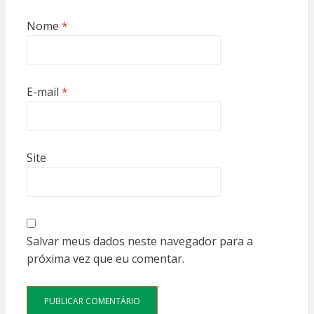
Nome
*
E-mail
*
Site
Salvar meus dados neste navegador para a
próxima vez que eu comentar.