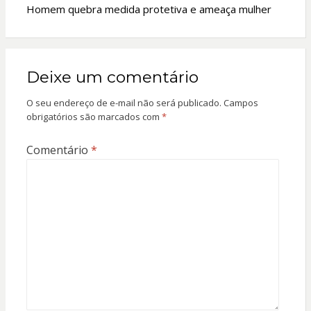
Homem quebra medida protetiva e ameaça mulher
Deixe um comentário
O seu endereço de e-mail não será publicado.
Campos
obrigatórios são marcados com
*
Comentário
*