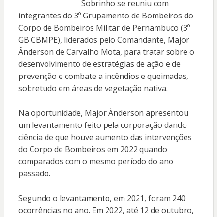
Sobrinho se reuniu com
integrantes do 3º Grupamento de Bombeiros do
Corpo de Bombeiros Militar de Pernambuco (3º
GB CBMPE), liderados pelo Comandante, Major
Ânderson de Carvalho Mota, para tratar sobre o
desenvolvimento de estratégias de ação e de
prevenção e combate a incêndios e queimadas,
sobretudo em áreas de vegetação nativa.
Na oportunidade, Major Ânderson apresentou
um levantamento feito pela corporação dando
ciência de que houve aumento das intervenções
do Corpo de Bombeiros em 2022 quando
comparados com o mesmo período do ano
passado.
Segundo o levantamento, em 2021, foram 240
ocorrências no ano. Em 2022, até 12 de outubro,