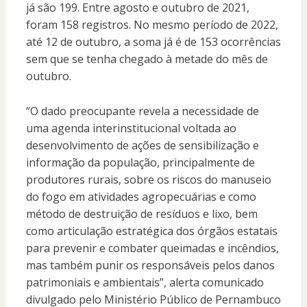
já são 199. Entre agosto e outubro de 2021,
foram 158 registros. No mesmo período de 2022,
até 12 de outubro, a soma já é de 153 ocorrências
sem que se tenha chegado à metade do mês de
outubro.
“O dado preocupante revela a necessidade de
uma agenda interinstitucional voltada ao
desenvolvimento de ações de sensibilização e
informação da população, principalmente de
produtores rurais, sobre os riscos do manuseio
do fogo em atividades agropecuárias e como
método de destruição de resíduos e lixo, bem
como articulação estratégica dos órgãos estatais
para prevenir e combater queimadas e incêndios,
mas também punir os responsáveis pelos danos
patrimoniais e ambientais”, alerta comunicado
divulgado pelo Ministério Público de Pernambuco