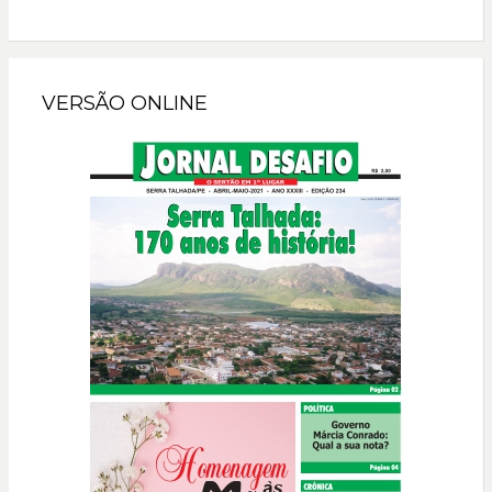
VERSÃO ONLINE