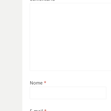
Nome
*