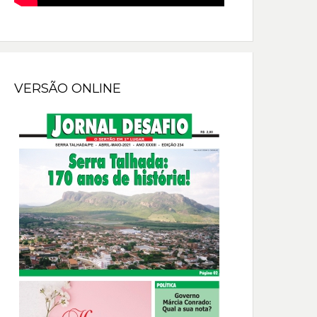
VERSÃO ONLINE