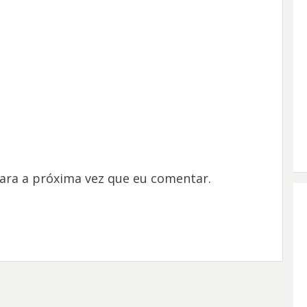
ara a próxima vez que eu comentar.