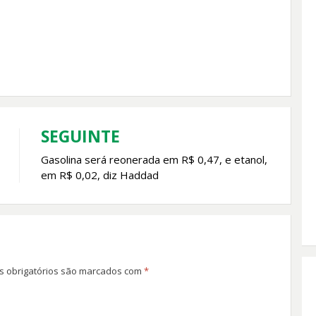
SEGUINTE
Gasolina será reonerada em R$ 0,47, e etanol,
em R$ 0,02, diz Haddad
 obrigatórios são marcados com
*