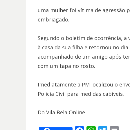
uma mulher foi vítima de agressão 
embriagado.
Segundo o boletim de ocorrência, a
à casa da sua filha e retornou no di
acompanhado de um amigo após ter q
com um tapa no rosto.
Imediatamente a PM localizou o env
Polícia Civil para medidas cabíveis.
Do Vila Bela Online