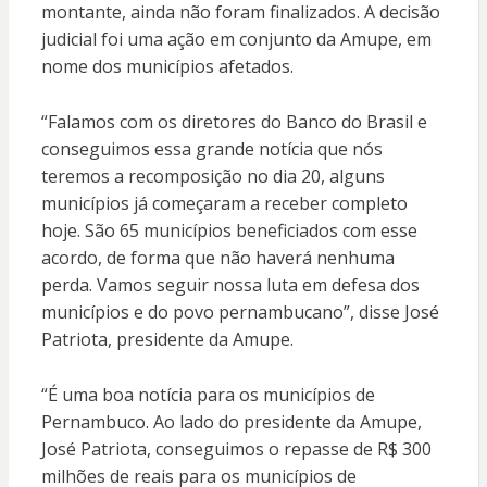
montante, ainda não foram finalizados. A decisão
judicial foi uma ação em conjunto da Amupe, em
nome dos municípios afetados.
“Falamos com os diretores do Banco do Brasil e
conseguimos essa grande notícia que nós
teremos a recomposição no dia 20, alguns
municípios já começaram a receber completo
hoje. São 65 municípios beneficiados com esse
acordo, de forma que não haverá nenhuma
perda. Vamos seguir nossa luta em defesa dos
municípios e do povo pernambucano”, disse José
Patriota, presidente da Amupe.
“É uma boa notícia para os municípios de
Pernambuco. Ao lado do presidente da Amupe,
José Patriota, conseguimos o repasse de R$ 300
milhões de reais para os municípios de