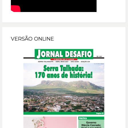
VERSÃO ONLINE