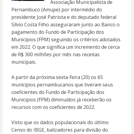
Associação Municipalista de
Pernambuco (Amupe) por intermédio do
presidente José Patriota e do deputado federal
Sílvio Costa Filho asseguraram junto ao Banco o
pagamento do Fundo de Participação dos
Municípios (FPM) seguindo os critérios adotados
em 2022. O que significa um incremento de cerca
de R$ 300 milhões por mês nas receitas
municipais.
A partir da próxima sexta-feira (20) os 65
municípios pernambucanos que tiveram seus
coeficientes do Fundo de Participação dos
Municípios (FPM) diminuídos já receberão os
recursos com os coeficientes de 2022.
Visto que os dados populacionais do último
Censo do IBGE, balizadores para divisão do