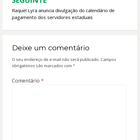
SEGUINTE
Raquel Lyra anuncia divulgação do calendário de
pagamento dos servidores estaduais
Deixe um comentário
O seu endereço de e-mail não será publicado.
Campos
obrigatórios são marcados com
*
Comentário
*