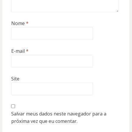
Nome
*
E-mail
*
Site
Salvar meus dados neste navegador para a
próxima vez que eu comentar.