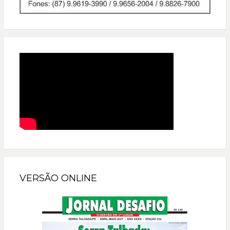
VERSÃO ONLINE