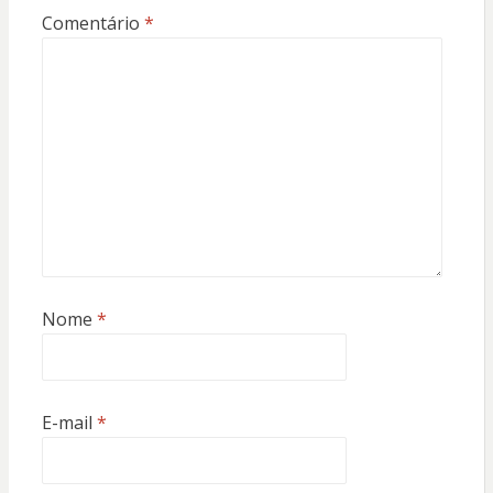
Comentário
*
Nome
*
E-mail
*