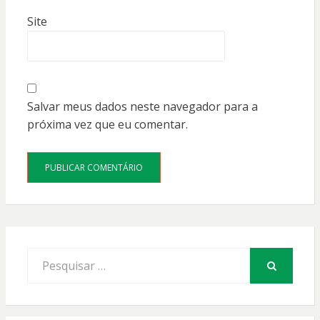
Site
Salvar meus dados neste navegador para a
próxima vez que eu comentar.
Procurar
por:
PESQUISAR