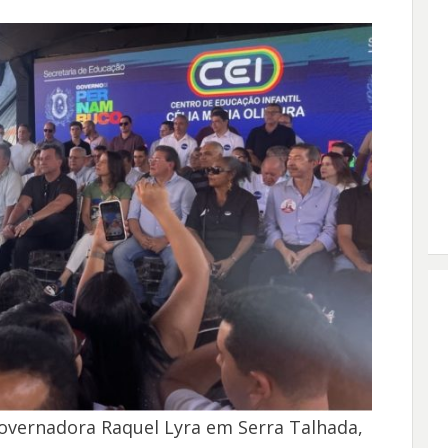
governadora Raquel Lyra em Serra Talhada,