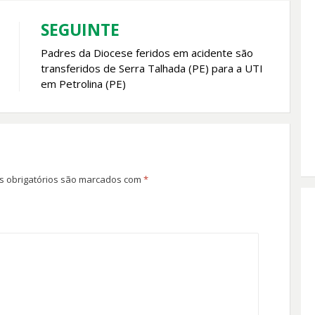
SEGUINTE
Padres da Diocese feridos em acidente são
transferidos de Serra Talhada (PE) para a UTI
em Petrolina (PE)
 obrigatórios são marcados com
*