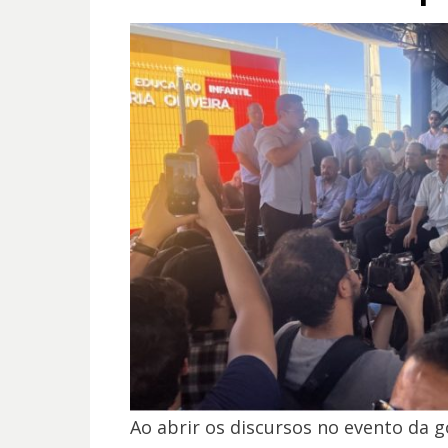
Ao abrir os discursos no evento da 