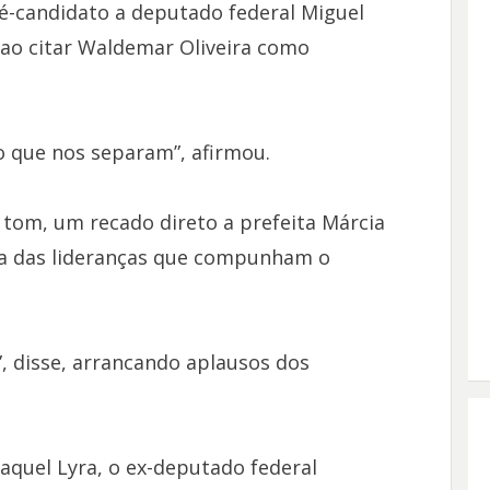
ré-candidato a deputado federal Miguel
ao citar Waldemar Oliveira como
.
 que nos separam”, afirmou.
tom, um recado direto a prefeita Márcia
ica das lideranças que compunham o
”, disse, arrancando aplausos dos
aquel Lyra, o ex-deputado federal