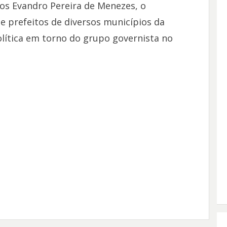
rlos Evandro Pereira de Menezes, o
e prefeitos de diversos municípios da
olítica em torno do grupo governista no