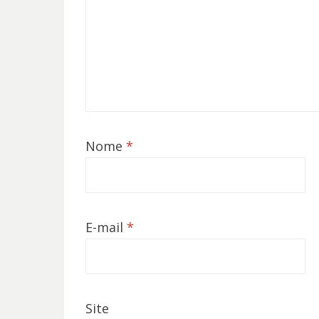
Nome
*
E-mail
*
Site