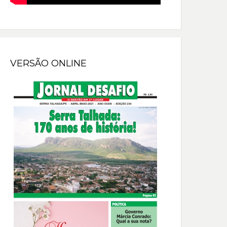
VERSÃO ONLINE