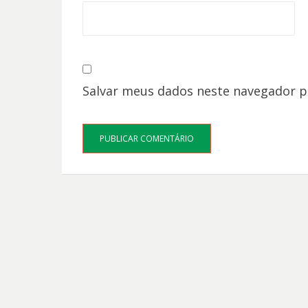
Salvar meus dados neste navegador p