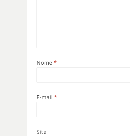
Nome
*
E-mail
*
Site