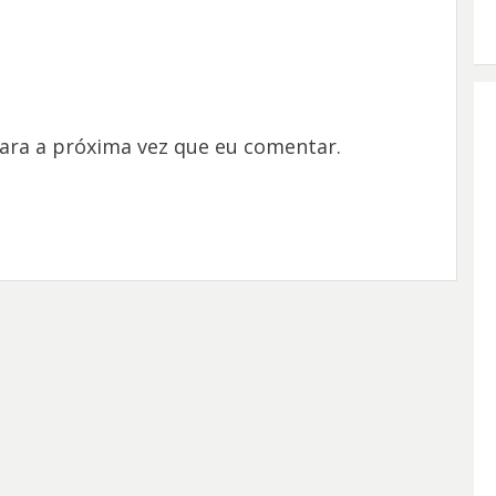
ara a próxima vez que eu comentar.