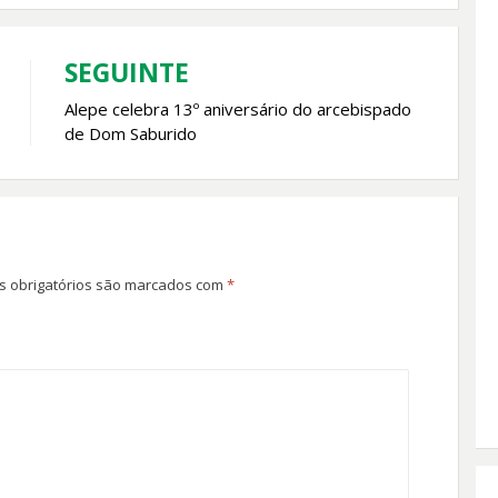
SEGUINTE
Alepe celebra 13º aniversário do arcebispado
de Dom Saburido
 obrigatórios são marcados com
*