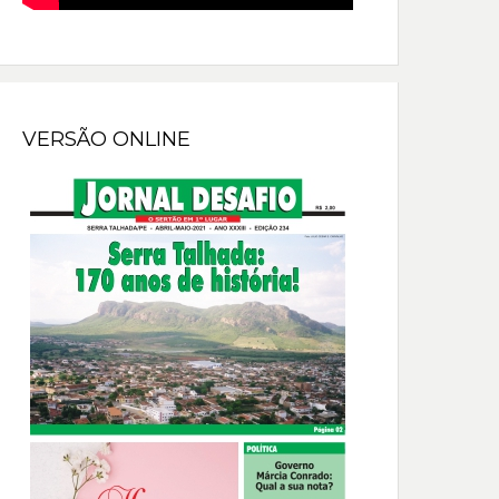
VERSÃO ONLINE