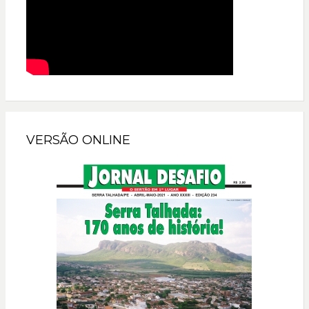
VERSÃO ONLINE