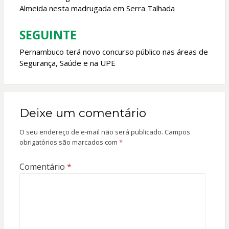
Almeida nesta madrugada em Serra Talhada
Post
SEGUINTE
Pernambuco terá novo concurso público nas áreas de
Segurança, Saúde e na UPE
Deixe um comentário
O seu endereço de e-mail não será publicado.
Campos
obrigatórios são marcados com
*
Comentário
*