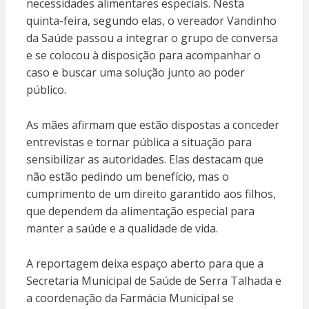
necessidades alimentares especiais. Nesta
quinta-feira, segundo elas, o vereador Vandinho
da Saúde passou a integrar o grupo de conversa
e se colocou à disposição para acompanhar o
caso e buscar uma solução junto ao poder
público.
As mães afirmam que estão dispostas a conceder
entrevistas e tornar pública a situação para
sensibilizar as autoridades. Elas destacam que
não estão pedindo um benefício, mas o
cumprimento de um direito garantido aos filhos,
que dependem da alimentação especial para
manter a saúde e a qualidade de vida.
A reportagem deixa espaço aberto para que a
Secretaria Municipal de Saúde de Serra Talhada e
a coordenação da Farmácia Municipal se