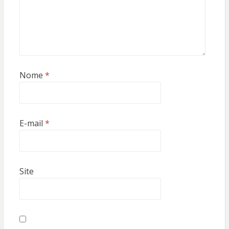
Nome
*
E-mail
*
Site