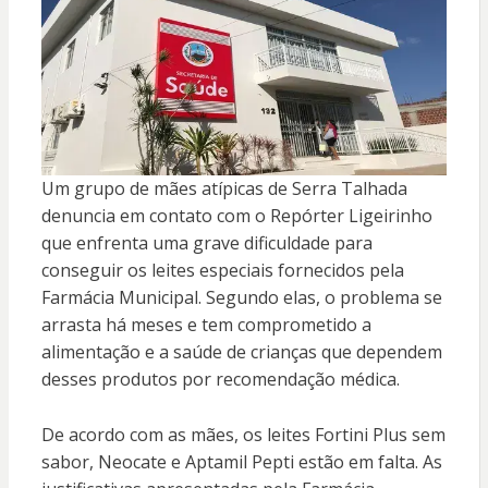
Um grupo de mães atípicas de Serra Talhada
denuncia em contato com o Repórter Ligeirinho
que enfrenta uma grave dificuldade para
conseguir os leites especiais fornecidos pela
Farmácia Municipal. Segundo elas, o problema se
arrasta há meses e tem comprometido a
alimentação e a saúde de crianças que dependem
desses produtos por recomendação médica.
De acordo com as mães, os leites Fortini Plus sem
sabor, Neocate e Aptamil Pepti estão em falta. As