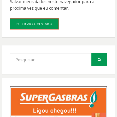
Salvar meus dados neste navegador para a
próxima vez que eu comentar.
Procurar
por:
PESQUISAR