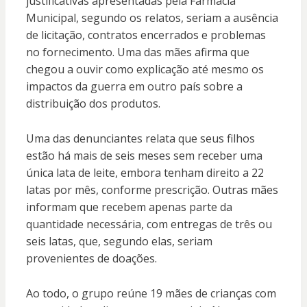
justificativas apresentadas pela Farmácia
Municipal, segundo os relatos, seriam a ausência
de licitação, contratos encerrados e problemas
no fornecimento. Uma das mães afirma que
chegou a ouvir como explicação até mesmo os
impactos da guerra em outro país sobre a
distribuição dos produtos.
Uma das denunciantes relata que seus filhos
estão há mais de seis meses sem receber uma
única lata de leite, embora tenham direito a 22
latas por mês, conforme prescrição. Outras mães
informam que recebem apenas parte da
quantidade necessária, com entregas de três ou
seis latas, que, segundo elas, seriam
provenientes de doações.
Ao todo, o grupo reúne 19 mães de crianças com