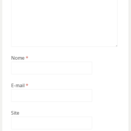
Nome
*
E-mail
*
Site