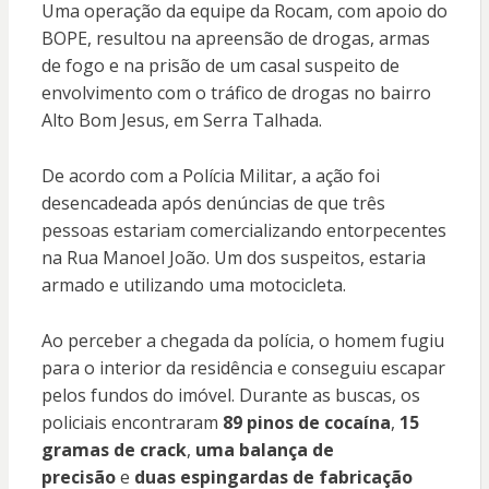
Uma operação da equipe da Rocam, com apoio do
BOPE, resultou na apreensão de drogas, armas
de fogo e na prisão de um casal suspeito de
envolvimento com o tráfico de drogas no bairro
Alto Bom Jesus, em Serra Talhada.
De acordo com a Polícia Militar, a ação foi
desencadeada após denúncias de que três
pessoas estariam comercializando entorpecentes
na Rua Manoel João. Um dos suspeitos, estaria
armado e utilizando uma motocicleta.
Ao perceber a chegada da polícia, o homem fugiu
para o interior da residência e conseguiu escapar
pelos fundos do imóvel. Durante as buscas, os
policiais encontraram
89 pinos de cocaína
,
15
gramas de crack
,
uma balança de
precisão
e
duas espingardas de fabricação