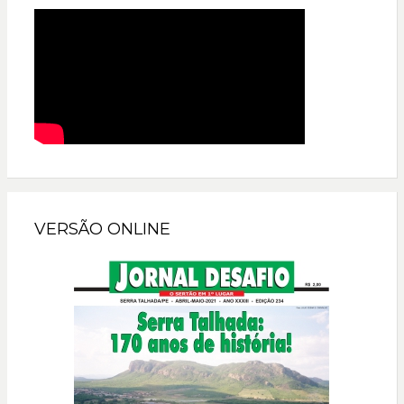
VERSÃO ONLINE