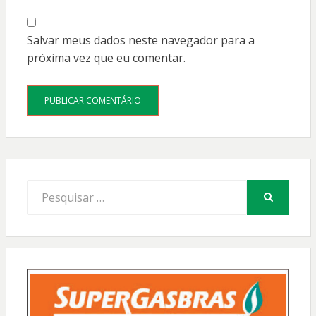
Salvar meus dados neste navegador para a
próxima vez que eu comentar.
Procurar
por:
PESQUISAR