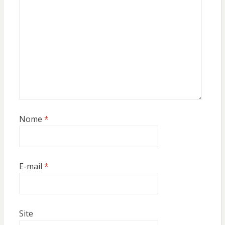
Nome
*
E-mail
*
Site