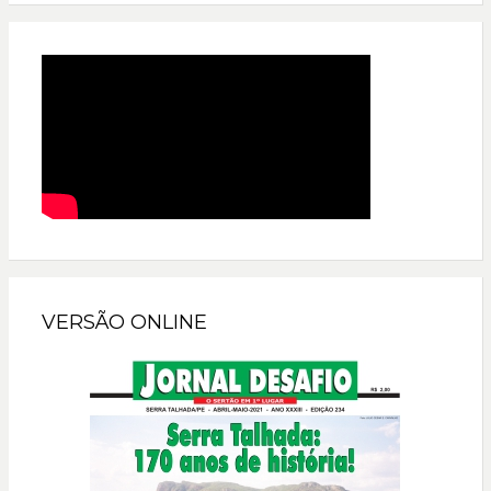
VERSÃO ONLINE