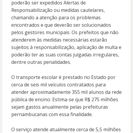
poderão ser expedidos Alertas de
Responsabilização ou medidas cautelares,
chamando a atenção para os problemas
encontrados e que deverão ser solucionados
pelos gestores municipais. Os prefeitos que não
atenderem às medidas necessárias estarão
sujeitos à responsabilização, aplicação de multa e
poderão ter as suas contas julgadas irregulares,
dentre outras penalidades.
O transporte escolar é prestado no Estado por
cerca de seis mil veículos contratados para
atender aproximadamente 355 mil alunos da rede
pública de ensino. Estima-se que R$ 275 milhões
sejam gastos anualmente pelas prefeituras
pernambucanas com essa finalidade.
O serviço atende atualmente cerca de 5,5 milhões