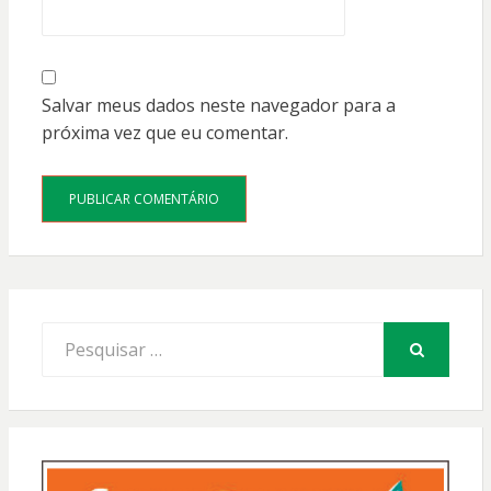
Salvar meus dados neste navegador para a
próxima vez que eu comentar.
Procurar
por:
PESQUISAR