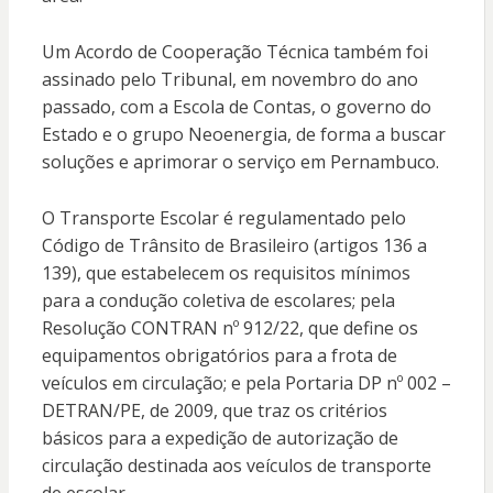
Um Acordo de Cooperação Técnica também foi
assinado pelo Tribunal, em novembro do ano
passado, com a Escola de Contas, o governo do
Estado e o grupo Neoenergia, de forma a buscar
soluções e aprimorar o serviço em Pernambuco.
O Transporte Escolar é regulamentado pelo
Código de Trânsito de Brasileiro (artigos 136 a
139), que estabelecem os requisitos mínimos
para a condução coletiva de escolares; pela
Resolução CONTRAN nº 912/22, que define os
equipamentos obrigatórios para a frota de
veículos em circulação; e pela Portaria DP nº 002 –
DETRAN/PE, de 2009, que traz os critérios
básicos para a expedição de autorização de
circulação destinada aos veículos de transporte