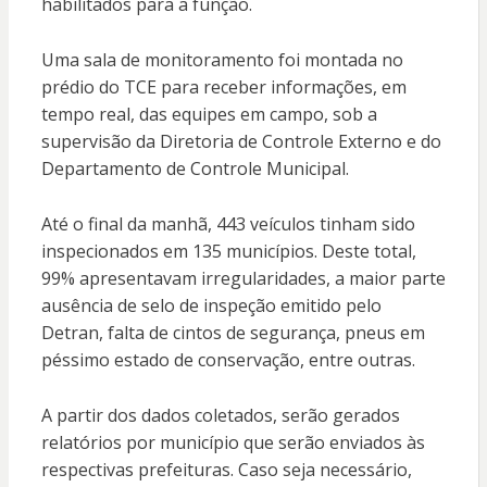
habilitados para a função.
Uma sala de monitoramento foi montada no
prédio do TCE para receber informações, em
tempo real, das equipes em campo, sob a
supervisão da Diretoria de Controle Externo e do
Departamento de Controle Municipal.
Até o final da manhã, 443 veículos tinham sido
inspecionados em 135 municípios. Deste total,
99% apresentavam irregularidades, a maior parte
ausência de selo de inspeção emitido pelo
Detran, falta de cintos de segurança, pneus em
péssimo estado de conservação, entre outras.
A partir dos dados coletados, serão gerados
relatórios por município que serão enviados às
respectivas prefeituras. Caso seja necessário,