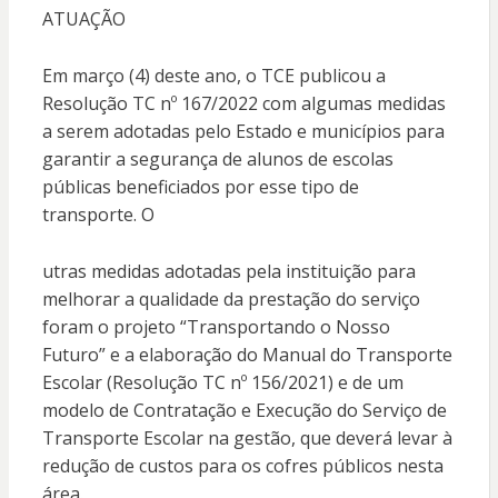
ATUAÇÃO
Em março (4) deste ano, o TCE publicou a
Resolução TC nº 167/2022 com algumas medidas
a serem adotadas pelo Estado e municípios para
garantir a segurança de alunos de escolas
públicas beneficiados por esse tipo de
transporte. O
utras medidas adotadas pela instituição para
melhorar a qualidade da prestação do serviço
foram o projeto “Transportando o Nosso
Futuro” e a elaboração do Manual do Transporte
Escolar (Resolução TC nº 156/2021) e de um
modelo de Contratação e Execução do Serviço de
Transporte Escolar na gestão, que deverá levar à
redução de custos para os cofres públicos nesta
área.