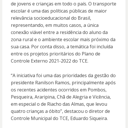
de jovens e crianças em todo o país. O transporte
escolar é uma das políticas públicas de maior
relevância socioeducacional do Brasil,
representando, em muitos casos, a única
conexão viável entre a residência do aluno da
zona rural e o ambiente escolar mais próximo da
sua casa. Por conta disso, a temática foi incluída
entre os projetos prioritários do Plano de
Controle Externo 2021-2022 do TCE.
“A iniciativa foi uma das prioridades da gestão do
presidente Ranilson Ramos, principalmente após
os recentes acidentes ocorridos em Pombos,
Pesqueira, Araripina, Chã de Alegria e Vicência,
em especial o de Riacho das Almas, que levou
quatro crianças a óbito”, destacou o diretor de
Controle Municipal do TCE, Eduardo Siqueira.