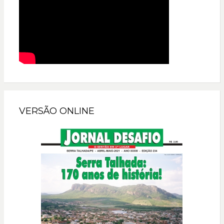
VERSÃO ONLINE