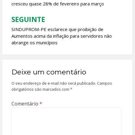
cresceu quase 28% de fevereiro para março
Post
SEGUINTE
SINDUPROM-PE esclarece que proibição de
Aumentos acima da inflação para servidores não
abrange os municípios
Deixe um comentário
O seu endereço de e-mail não será publicado.
Campos
obrigatórios são marcados com
*
Comentário
*