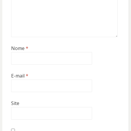
Nome
*
E-mail
*
Site