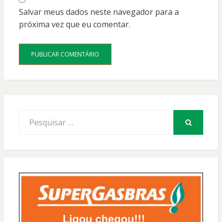
Salvar meus dados neste navegador para a
próxima vez que eu comentar.
Procurar
por:
PESQUISAR