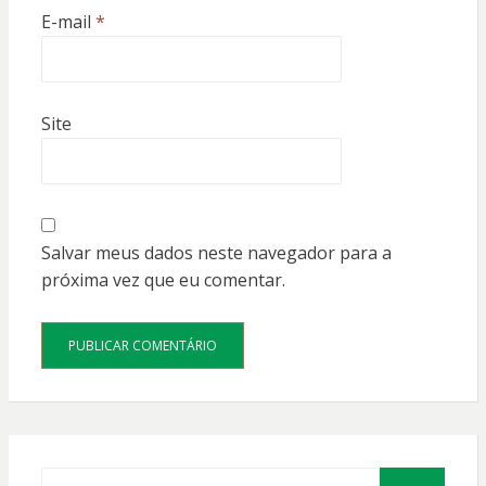
E-mail
*
Site
Salvar meus dados neste navegador para a
próxima vez que eu comentar.
Procurar