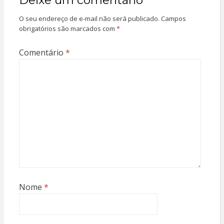
Deixe um comentário
O seu endereço de e-mail não será publicado.
Campos
obrigatórios são marcados com
*
Comentário
*
Nome
*