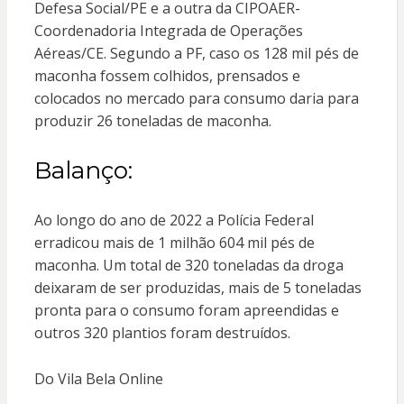
Defesa Social/PE e a outra da CIPOAER-
Coordenadoria Integrada de Operações
Aéreas/CE. Segundo a PF, caso os 128 mil pés de
maconha fossem colhidos, prensados e
colocados no mercado para consumo daria para
produzir 26 toneladas de maconha.
Balanço:
Ao longo do ano de 2022 a Polícia Federal
erradicou mais de 1 milhão 604 mil pés de
maconha. Um total de 320 toneladas da droga
deixaram de ser produzidas, mais de 5 toneladas
pronta para o consumo foram apreendidas e
outros 320 plantios foram destruídos.
Do Vila Bela Online