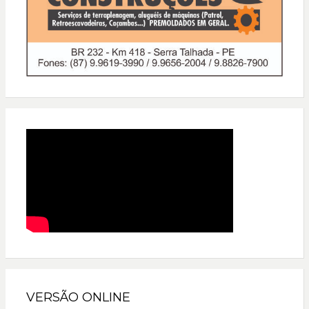
VERSÃO ONLINE