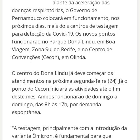
diante da aceleração das
doenças respiratórias, o Governo de
Pernambuco colocará em funcionamento, nos
próximos dias, mais dois centros de testagem
para detecção da Covid-19. Os novos pontos
funcionarão no Parque Dona Lindu, em Boa
Viagem, Zona Sul do Recife, e no Centro de
Convenções (Cecon), em Olinda.
O centro do Dona Lindu já deve começar os
atendimentos na próxima segunda-feira (24). Já o
ponto do Cecon iniciará as atividades até o fim
deste mês. Ambos funcionarão de domingo a
domingo, das 8h às 17h, por demanda
espontânea.
“A testagem, principalmente com a introdução da
variante Ômicron, é fundamental para que