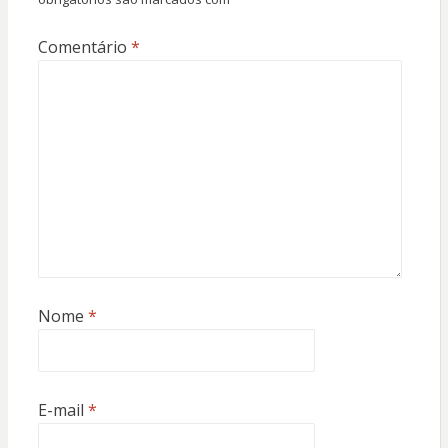
Comentário
*
Nome
*
E-mail
*