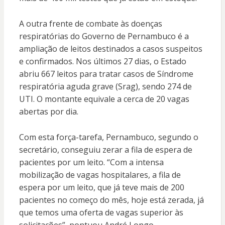
A outra frente de combate às doenças
respiratórias do Governo de Pernambuco é a
ampliação de leitos destinados a casos suspeitos
e confirmados. Nos últimos 27 dias, o Estado
abriu 667 leitos para tratar casos de Síndrome
respiratória aguda grave (Srag), sendo 274 de
UTI. O montante equivale a cerca de 20 vagas
abertas por dia.
Com esta força-tarefa, Pernambuco, segundo o
secretário, conseguiu zerar a fila de espera de
pacientes por um leito. “Com a intensa
mobilização de vagas hospitalares, a fila de
espera por um leito, que já teve mais de 200
pacientes no começo do mês, hoje está zerada, já
que temos uma oferta de vagas superior às