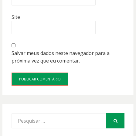
Site
Salvar meus dados neste navegador para a
próxima vez que eu comentar.
Procurar
por:
PESQUISAR