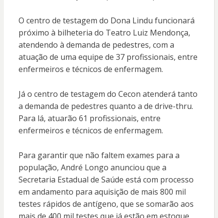
O centro de testagem do Dona Lindu funcionará
próximo à bilheteria do Teatro Luiz Mendonça,
atendendo à demanda de pedestres, com a
atuação de uma equipe de 37 profissionais, entre
enfermeiros e técnicos de enfermagem.
Já o centro de testagem do Cecon atenderá tanto
a demanda de pedestres quanto a de drive-thru.
Para lá, atuarão 61 profissionais, entre
enfermeiros e técnicos de enfermagem.
Para garantir que não faltem exames para a
população, André Longo anunciou que a
Secretaria Estadual de Saúde está com processo
em andamento para aquisição de mais 800 mil
testes rápidos de antígeno, que se somarão aos
mais de 400 mil testes que já estão em estoque.