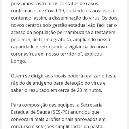
possamos rastrear os contatos de casos
confirmados de Covid-19, isolando os positivos e
contendo, assim, a disseminação do vírus. Os dois
novos centros sob gestão estadual vão facilitar o
acesso da população pernambucana à testagem
pelo SUS, de forma gratuita, ampliando nossa
capacidade e reforçando a vigilância do novo
coronavírus em nosso território”, explicou
Longo.
Quem se dirigir aos locais poderá realizar o teste
rápido de antígeno para detecção do vírus e
saber o resultado em cerca de 20 minutos.
Para composição das equipes, a Secretaria
Estadual de Saúde (SES-PE) anunciou que
convocará mais profissionais aprovados em
concurso e seleções simplificadas da pasta.