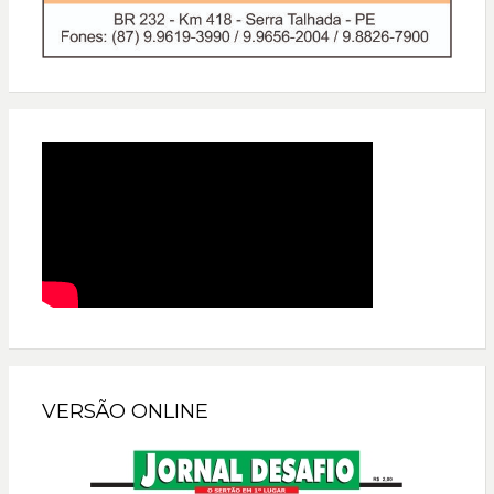
VERSÃO ONLINE