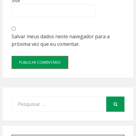
Site
Salvar meus dados neste navegador para a
próxima vez que eu comentar.
Procurar
por:
PESQUISAR