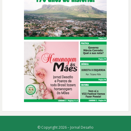
© Copyright 2026 –
Jornal Desafio