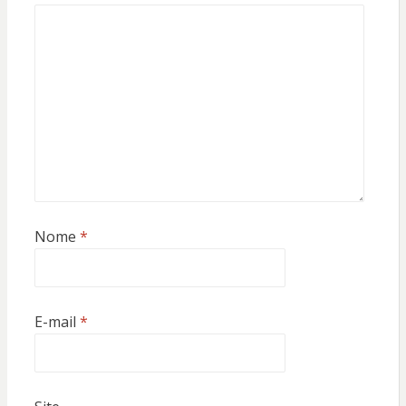
Nome
*
E-mail
*