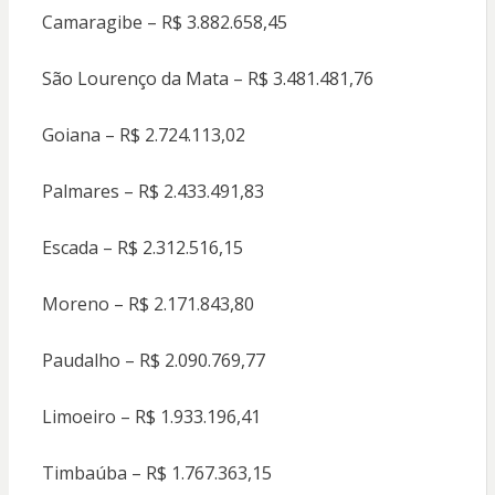
Camaragibe – R$ 3.882.658,45
São Lourenço da Mata – R$ 3.481.481,76
Goiana – R$ 2.724.113,02
Palmares – R$ 2.433.491,83
Escada – R$ 2.312.516,15
Moreno – R$ 2.171.843,80
Paudalho – R$ 2.090.769,77
Limoeiro – R$ 1.933.196,41
Timbaúba – R$ 1.767.363,15