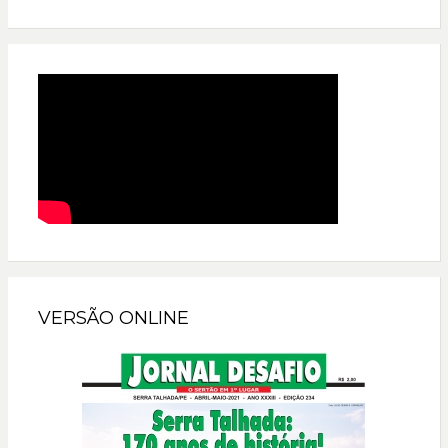
VERSÃO ONLINE