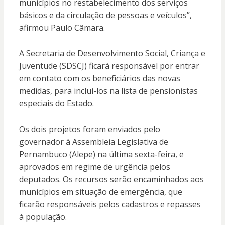
municípios no restabelecimento dos serviços
básicos e da circulação de pessoas e veículos”,
afirmou Paulo Câmara.
A Secretaria de Desenvolvimento Social, Criança e
Juventude (SDSCJ) ficará responsável por entrar
em contato com os beneficiários das novas
medidas, para incluí-los na lista de pensionistas
especiais do Estado.
Os dois projetos foram enviados pelo
governador à Assembleia Legislativa de
Pernambuco (Alepe) na última sexta-feira, e
aprovados em regime de urgência pelos
deputados. Os recursos serão encaminhados aos
municípios em situação de emergência, que
ficarão responsáveis pelos cadastros e repasses
à população.