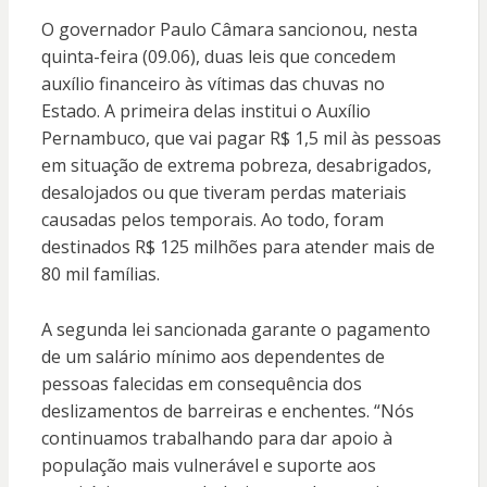
O governador Paulo Câmara sancionou, nesta
quinta-feira (09.06), duas leis que concedem
auxílio financeiro às vítimas das chuvas no
Estado. A primeira delas institui o Auxílio
Pernambuco, que vai pagar R$ 1,5 mil às pessoas
em situação de extrema pobreza, desabrigados,
desalojados ou que tiveram perdas materiais
causadas pelos temporais. Ao todo, foram
destinados R$ 125 milhões para atender mais de
80 mil famílias.
A segunda lei sancionada garante o pagamento
de um salário mínimo aos dependentes de
pessoas falecidas em consequência dos
deslizamentos de barreiras e enchentes. “Nós
continuamos trabalhando para dar apoio à
população mais vulnerável e suporte aos