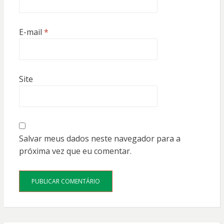
E-mail
*
Site
Salvar meus dados neste navegador para a
próxima vez que eu comentar.