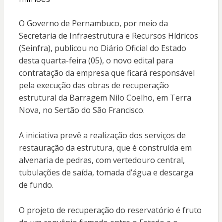
O Governo de Pernambuco, por meio da
Secretaria de Infraestrutura e Recursos Hídricos
(Seinfra), publicou no Diário Oficial do Estado
desta quarta-feira (05), o novo edital para
contratação da empresa que ficará responsável
pela execução das obras de recuperação
estrutural da Barragem Nilo Coelho, em Terra
Nova, no Sertão do São Francisco.
A iniciativa prevê a realização dos serviços de
restauração da estrutura, que é construída em
alvenaria de pedras, com vertedouro central,
tubulações de saída, tomada d’água e descarga
de fundo.
O projeto de recuperação do reservatório é fruto