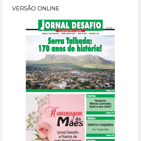
VERSÃO ONLINE