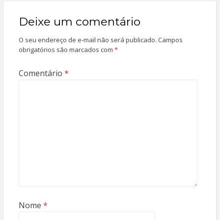
Deixe um comentário
O seu endereço de e-mail não será publicado.
Campos
obrigatórios são marcados com
*
Comentário
*
Nome
*