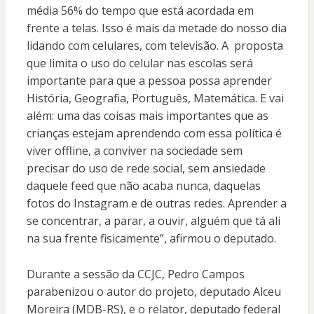
média 56% do tempo que está acordada em
frente a telas. Isso é mais da metade do nosso dia
lidando com celulares, com televisão. A proposta
que limita o uso do celular nas escolas será
importante para que a pessoa possa aprender
História, Geografia, Português, Matemática. E vai
além: uma das coisas mais importantes que as
crianças estejam aprendendo com essa política é
viver offline, a conviver na sociedade sem
precisar do uso de rede social, sem ansiedade
daquele feed que não acaba nunca, daquelas
fotos do Instagram e de outras redes. Aprender a
se concentrar, a parar, a ouvir, alguém que tá ali
na sua frente fisicamente”, afirmou o deputado.
Durante a sessão da CCJC, Pedro Campos
parabenizou o autor do projeto, deputado Alceu
Moreira (MDB-RS), e o relator, deputado federal