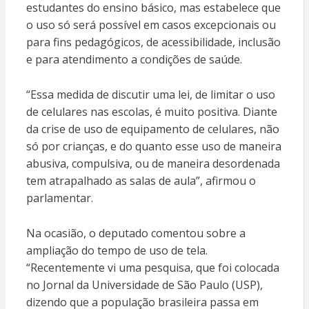
estudantes do ensino básico, mas estabelece que
o uso só será possível em casos excepcionais ou
para fins pedagógicos, de acessibilidade, inclusão
e para atendimento a condições de saúde.
“Essa medida de discutir uma lei, de limitar o uso
de celulares nas escolas, é muito positiva. Diante
da crise de uso de equipamento de celulares, não
só por crianças, e do quanto esse uso de maneira
abusiva, compulsiva, ou de maneira desordenada
tem atrapalhado as salas de aula”, afirmou o
parlamentar.
Na ocasião, o deputado comentou sobre a
ampliação do tempo de uso de tela.
“Recentemente vi uma pesquisa, que foi colocada
no Jornal da Universidade de São Paulo (USP),
dizendo que a população brasileira passa em