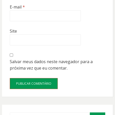
E-mail
*
Site
Salvar meus dados neste navegador para a
próxima vez que eu comentar.