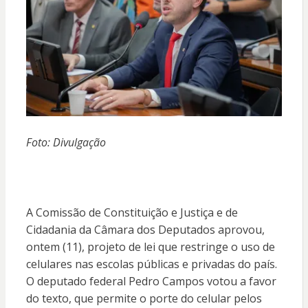
Foto: Divulgação
A Comissão de Constituição e Justiça e de
Cidadania da Câmara dos Deputados aprovou,
ontem (11), projeto de lei que restringe o uso de
celulares nas escolas públicas e privadas do país.
O deputado federal Pedro Campos votou a favor
do texto, que permite o porte do celular pelos