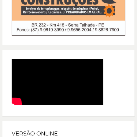
VERSÃO ONLINE