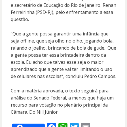
e secretário de Educação do Rio de Janeiro, Renan
Ferreirinha (PSD-RJ), pelo enfrentamento a essa
questão.
“Que a gente possa garantir uma infância que
seja offline, que seja olho no olho, jogando bola,
ralando o joelho, brincando de bola de gude. Que
a gente possa ter essa brincadeira dentro da
escola. Eu acho que talvez esse seja o maior
aprendizado que a gente vai ter limitando o uso
de celulares nas escolas”, concluiu Pedro Campos.
Com a matéria aprovada, o texto seguirá para
análise do Senado Federal, a menos que haja um
recurso para votação no plenário principal da
Câmara. Do Nill Júnior