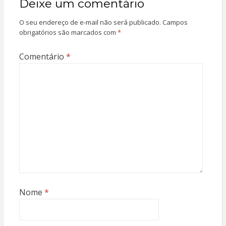
Deixe um comentário
O seu endereço de e-mail não será publicado.
Campos
obrigatórios são marcados com
*
Comentário
*
Nome
*