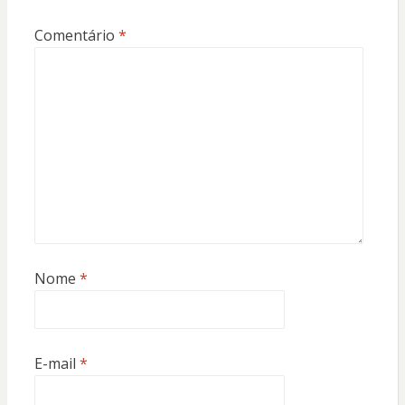
Comentário
*
Nome
*
E-mail
*