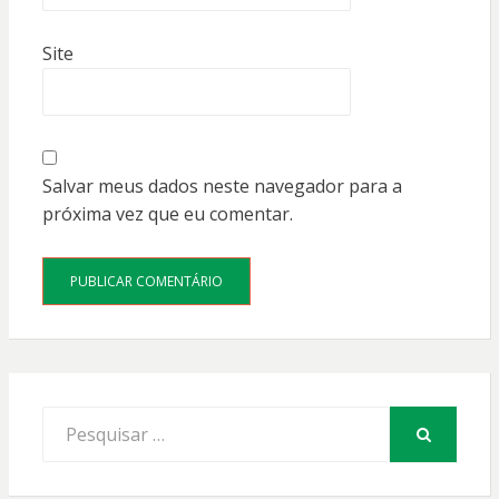
Site
Salvar meus dados neste navegador para a
próxima vez que eu comentar.
Procurar
por:
PESQUISAR