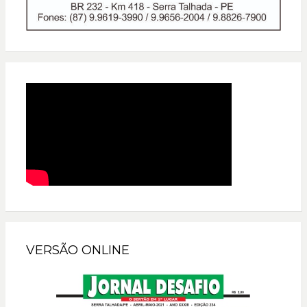
VERSÃO ONLINE