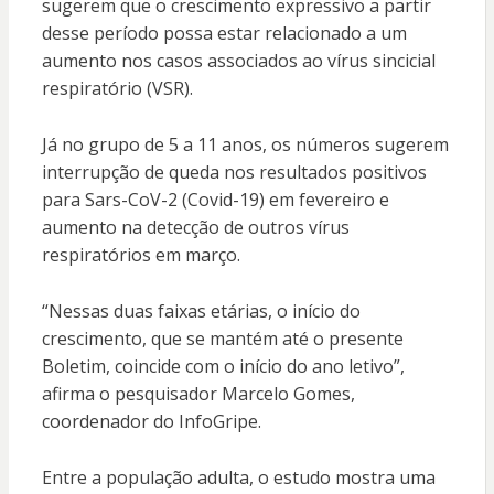
sugerem que o crescimento expressivo a partir
desse período possa estar relacionado a um
aumento nos casos associados ao vírus sincicial
respiratório (VSR).
Já no grupo de 5 a 11 anos, os números sugerem
interrupção de queda nos resultados positivos
para Sars-CoV-2 (Covid-19) em fevereiro e
aumento na detecção de outros vírus
respiratórios em março.
“Nessas duas faixas etárias, o início do
crescimento, que se mantém até o presente
Boletim, coincide com o início do ano letivo”,
afirma o pesquisador Marcelo Gomes,
coordenador do InfoGripe.
Entre a população adulta, o estudo mostra uma