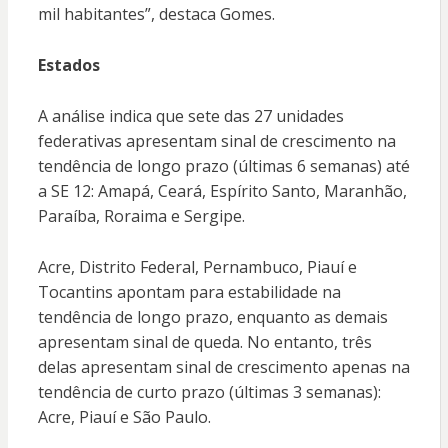
mil habitantes”, destaca Gomes.
Estados
A análise indica que sete das 27 unidades
federativas apresentam sinal de crescimento na
tendência de longo prazo (últimas 6 semanas) até
a SE 12: Amapá, Ceará, Espírito Santo, Maranhão,
Paraíba, Roraima e Sergipe.
Acre, Distrito Federal, Pernambuco, Piauí e
Tocantins apontam para estabilidade na
tendência de longo prazo, enquanto as demais
apresentam sinal de queda. No entanto, três
delas apresentam sinal de crescimento apenas na
tendência de curto prazo (últimas 3 semanas):
Acre, Piauí e São Paulo.