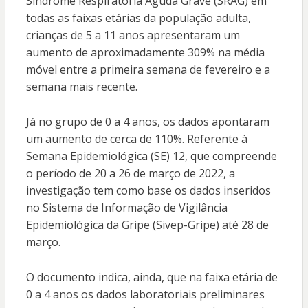
Síndrome Respiratória Aguda Grave (SRAG) em
todas as faixas etárias da população adulta,
crianças de 5 a 11 anos apresentaram um
aumento de aproximadamente 309% na média
móvel entre a primeira semana de fevereiro e a
semana mais recente.
Já no grupo de 0 a 4 anos, os dados apontaram
um aumento de cerca de 110%. Referente à
Semana Epidemiológica (SE) 12, que compreende
o período de 20 a 26 de março de 2022, a
investigação tem como base os dados inseridos
no Sistema de Informação de Vigilância
Epidemiológica da Gripe (Sivep-Gripe) até 28 de
março.
O documento indica, ainda, que na faixa etária de
0 a 4 anos os dados laboratoriais preliminares