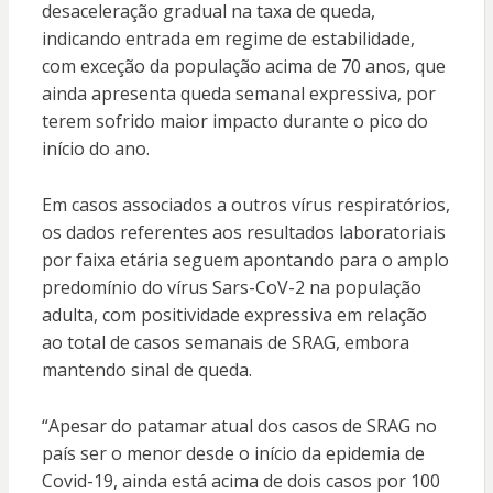
desaceleração gradual na taxa de queda,
indicando entrada em regime de estabilidade,
com exceção da população acima de 70 anos, que
ainda apresenta queda semanal expressiva, por
terem sofrido maior impacto durante o pico do
início do ano.
Em casos associados a outros vírus respiratórios,
os dados referentes aos resultados laboratoriais
por faixa etária seguem apontando para o amplo
predomínio do vírus Sars-CoV-2 na população
adulta, com positividade expressiva em relação
ao total de casos semanais de SRAG, embora
mantendo sinal de queda.
“Apesar do patamar atual dos casos de SRAG no
país ser o menor desde o início da epidemia de
Covid-19, ainda está acima de dois casos por 100