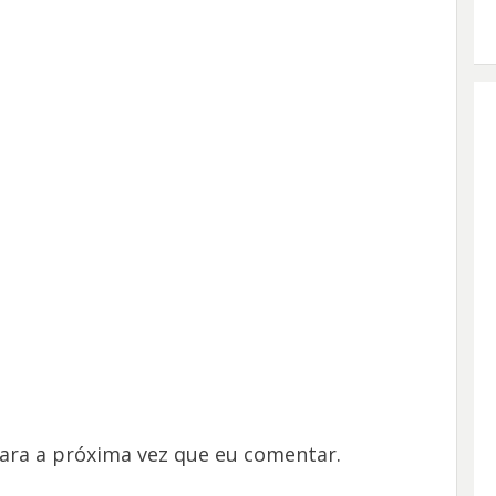
ara a próxima vez que eu comentar.