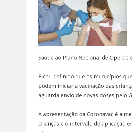
Saúde ao Plano Nacional de Operacio
Ficou definido que os municípios q
podem iniciar a vacinação das crianç
aguarda envio de novas doses pelo G
A apresentação da Coronavac é a me
crianças e o intervalo de aplicação 