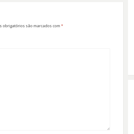
 obrigatórios são marcados com
*