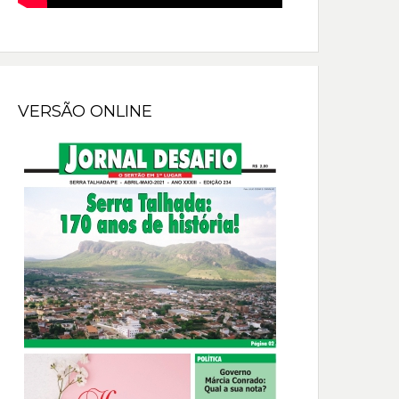
VERSÃO ONLINE