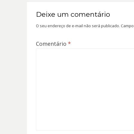
Deixe um comentário
O seu endereço de e-mail não será publicado.
Campos
Comentário
*