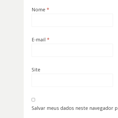
Nome
*
E-mail
*
Site
Salvar meus dados neste navegador p