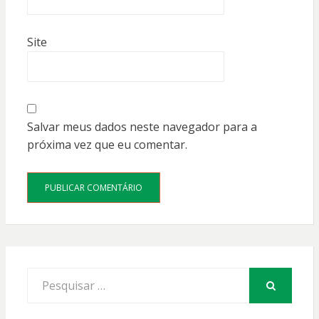
Site
Salvar meus dados neste navegador para a
próxima vez que eu comentar.
Procurar
por:
PESQUISAR