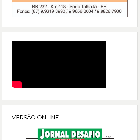
VERSÃO ONLINE