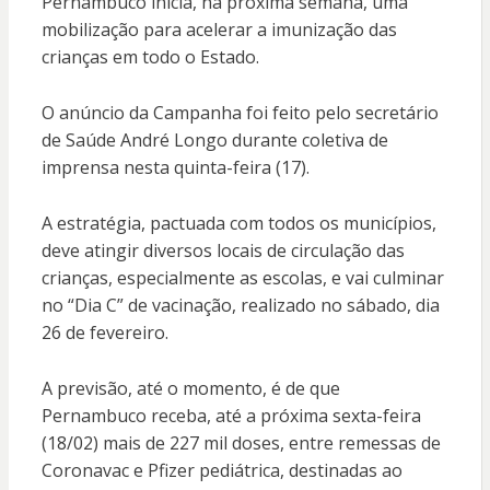
Pernambuco inicia, na próxima semana, uma
mobilização para acelerar a imunização das
crianças em todo o Estado.
O anúncio da Campanha foi feito pelo secretário
de Saúde André Longo durante coletiva de
imprensa nesta quinta-feira (17).
A estratégia, pactuada com todos os municípios,
deve atingir diversos locais de circulação das
crianças, especialmente as escolas, e vai culminar
no “Dia C” de vacinação, realizado no sábado, dia
26 de fevereiro.
A previsão, até o momento, é de que
Pernambuco receba, até a próxima sexta-feira
(18/02) mais de 227 mil doses, entre remessas de
Coronavac e Pfizer pediátrica, destinadas ao