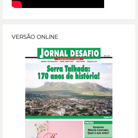
VERSÃO ONLINE