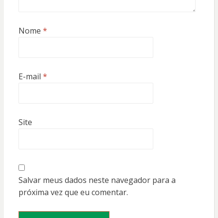
Nome
*
E-mail
*
Site
Salvar meus dados neste navegador para a
próxima vez que eu comentar.