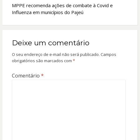
MPPE recomenda ações de combate à Covid e
Influenza em municípios do Pajeú
Deixe um comentário
O seu endereço de e-mail não será publicado.
Campos
obrigatórios são marcados com
*
Comentário
*