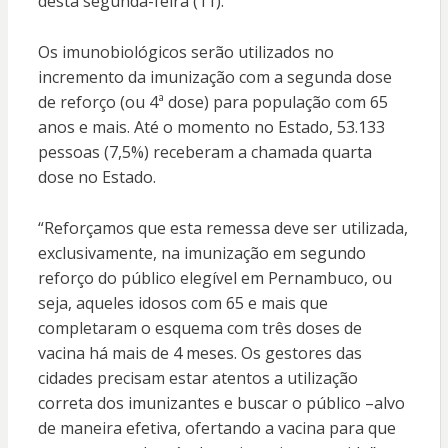
desta segunda-feira (11).
Os imunobiológicos serão utilizados no
incremento da imunização com a segunda dose
de reforço (ou 4ª dose) para população com 65
anos e mais. Até o momento no Estado, 53.133
pessoas (7,5%) receberam a chamada quarta
dose no Estado.
“Reforçamos que esta remessa deve ser utilizada,
exclusivamente, na imunização em segundo
reforço do público elegível em Pernambuco, ou
seja, aqueles idosos com 65 e mais que
completaram o esquema com três doses de
vacina há mais de 4 meses. Os gestores das
cidades precisam estar atentos a utilização
correta dos imunizantes e buscar o público –alvo
de maneira efetiva, ofertando a vacina para que