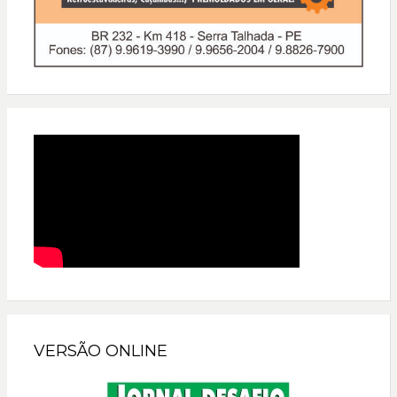
VERSÃO ONLINE