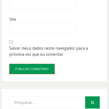
Site
Salvar meus dados neste navegador para a
próxima vez que eu comentar.
Procurar
por:
PESQUISAR