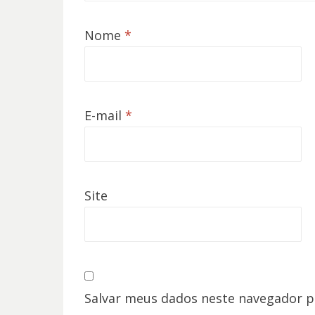
Nome
*
E-mail
*
Site
Salvar meus dados neste navegador p