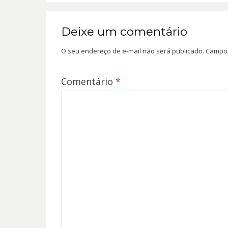
Deixe um comentário
O seu endereço de e-mail não será publicado.
Campos
Comentário
*