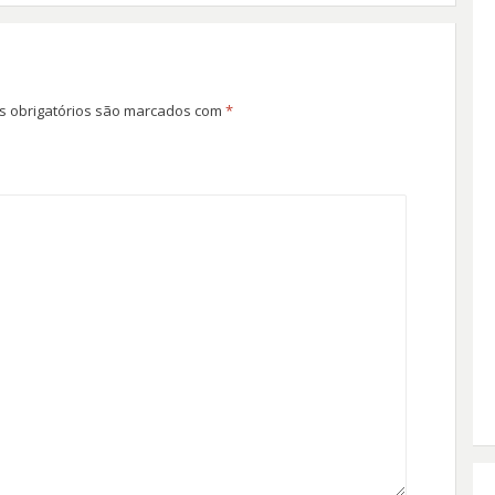
 obrigatórios são marcados com
*