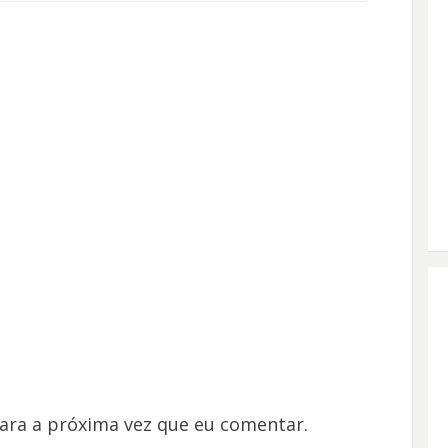
ara a próxima vez que eu comentar.