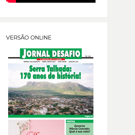
VERSÃO ONLINE