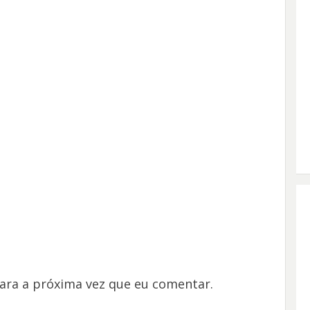
ara a próxima vez que eu comentar.