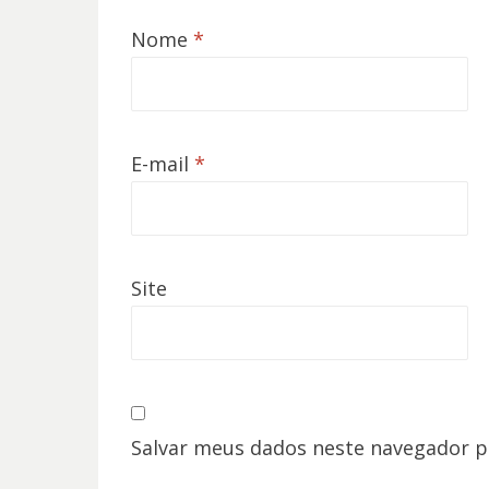
Nome
*
E-mail
*
Site
Salvar meus dados neste navegador p