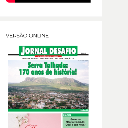
VERSÃO ONLINE