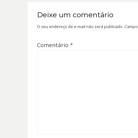
Deixe um comentário
O seu endereço de e-mail não será publicado.
Campos
Comentário
*