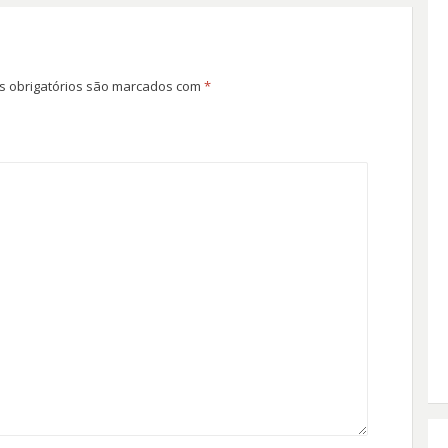
 obrigatórios são marcados com
*