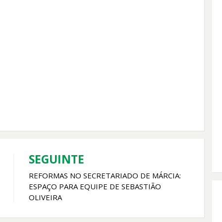
SEGUINTE
REFORMAS NO SECRETARIADO DE MÁRCIA:
ESPAÇO PARA EQUIPE DE SEBASTIÃO
OLIVEIRA