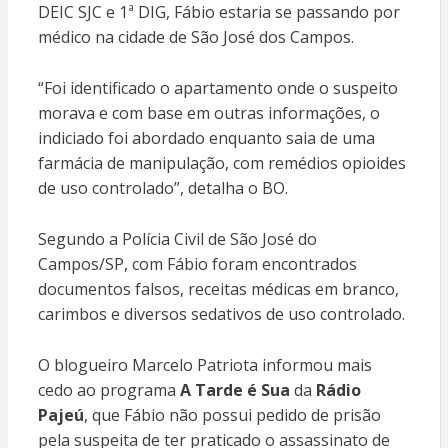
DEIC SJC e 1ª DIG, Fábio estaria se passando por
médico na cidade de São José dos Campos.
“Foi identificado o apartamento onde o suspeito
morava e com base em outras informações, o
indiciado foi abordado enquanto saia de uma
farmácia de manipulação, com remédios opioides
de uso controlado”, detalha o BO.
Segundo a Polícia Civil de São José do
Campos/SP, com Fábio foram encontrados
documentos falsos, receitas médicas em branco,
carimbos e diversos sedativos de uso controlado.
O blogueiro Marcelo Patriota informou mais
cedo ao programa
A Tarde é Sua
da
Rádio
Pajeú
, que Fábio não possui pedido de prisão
pela suspeita de ter praticado o assassinato de