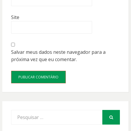
Site
Salvar meus dados neste navegador para a
próxima vez que eu comentar.
Procurar
por:
PESQUISAR