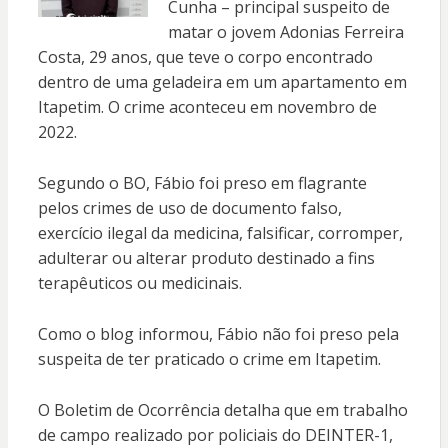
Cunha – principal suspeito de
matar o jovem Adonias Ferreira
Costa, 29 anos, que teve o corpo encontrado
dentro de uma geladeira em um apartamento em
Itapetim. O crime aconteceu em novembro de
2022.
Segundo o BO, Fábio foi preso em flagrante
pelos crimes de uso de documento falso,
exercício ilegal da medicina, falsificar, corromper,
adulterar ou alterar produto destinado a fins
terapêuticos ou medicinais.
Como o blog informou, Fábio não foi preso pela
suspeita de ter praticado o crime em Itapetim.
O Boletim de Ocorrência detalha que em trabalho
de campo realizado por policiais do DEINTER-1,