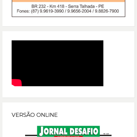
VERSÃO ONLINE