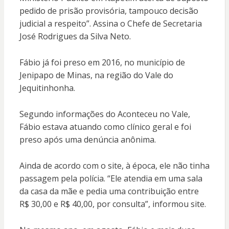
pedido de prisão provisória, tampouco decisão
judicial a respeito”. Assina o Chefe de Secretaria
José Rodrigues da Silva Neto.
Fábio já foi preso em 2016, no município de
Jenipapo de Minas, na região do Vale do
Jequitinhonha.
Segundo informações do Aconteceu no Vale,
Fábio estava atuando como clínico geral e foi
preso após uma denúncia anônima.
Ainda de acordo com o site, à época, ele não tinha
passagem pela polícia. “Ele atendia em uma sala
da casa da mãe e pedia uma contribuição entre
R$ 30,00 e R$ 40,00, por consulta”, informou site.