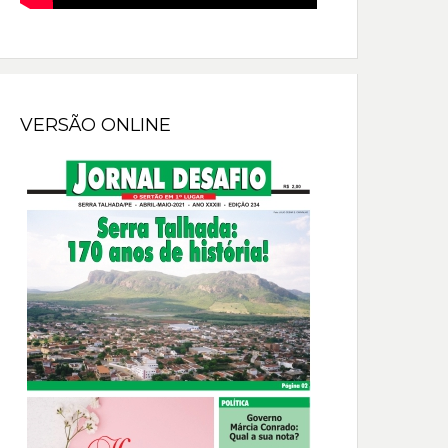
VERSÃO ONLINE