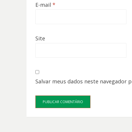
E-mail
*
Site
Salvar meus dados neste navegador p