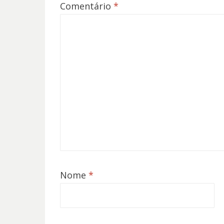
Comentário
*
Nome
*