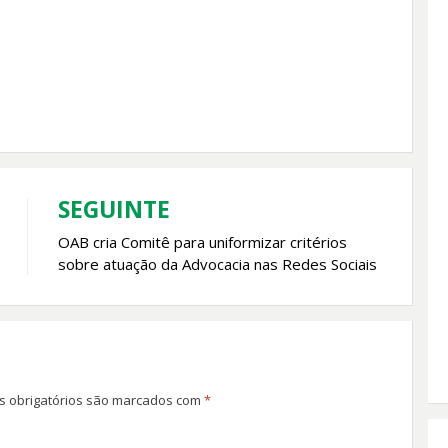
SEGUINTE
OAB cria Comitê para uniformizar critérios
sobre atuação da Advocacia nas Redes Sociais
 obrigatórios são marcados com
*