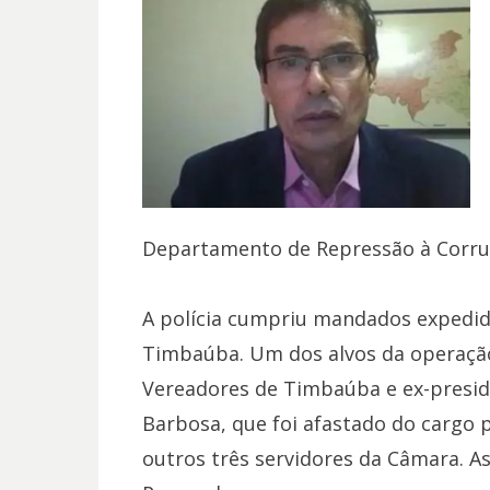
Departamento de Repressão à Corru
A polícia cumpriu mandados expedid
Timbaúba. Um dos alvos da operação
Vereadores de Timbaúba e ex-presid
Barbosa, que foi afastado do cargo 
outros três servidores da Câmara. A