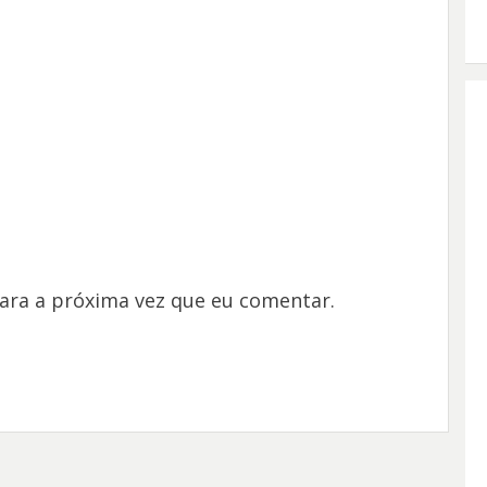
ara a próxima vez que eu comentar.