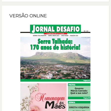
VERSÃO ONLINE