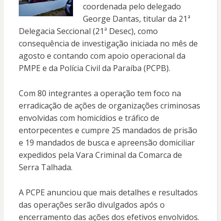
coordenada pelo delegado
George Dantas, titular da 21ª
Delegacia Seccional (21ª Desec), como
consequência de investigação iniciada no mês de
agosto e contando com apoio operacional da
PMPE e da Polícia Civil da Paraíba (PCPB).
Com 80 integrantes a operação tem foco na
erradicação de ações de organizações criminosas
envolvidas com homicídios e tráfico de
entorpecentes e cumpre 25 mandados de prisão
e 19 mandados de busca e apreensão domiciliar
expedidos pela Vara Criminal da Comarca de
Serra Talhada.
A PCPE anunciou que mais detalhes e resultados
das operações serão divulgados após o
encerramento das ações dos efetivos envolvidos.