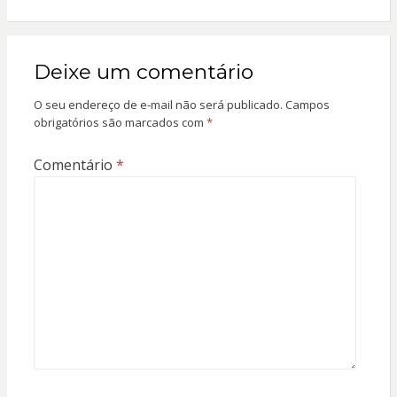
Deixe um comentário
O seu endereço de e-mail não será publicado.
Campos
obrigatórios são marcados com
*
Comentário
*