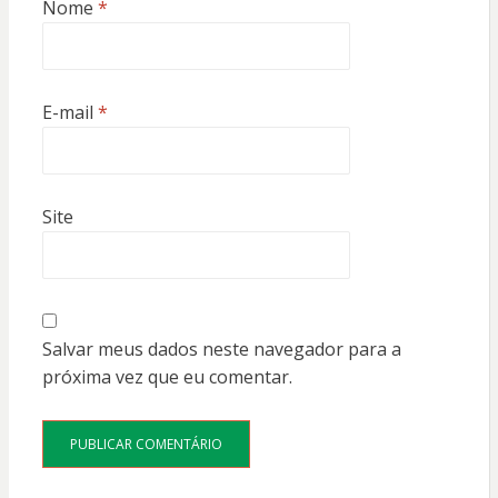
Nome
*
E-mail
*
Site
Salvar meus dados neste navegador para a
próxima vez que eu comentar.