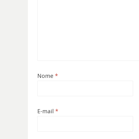
Nome
*
E-mail
*