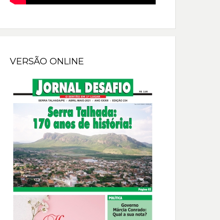
VERSÃO ONLINE