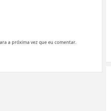
ara a próxima vez que eu comentar.