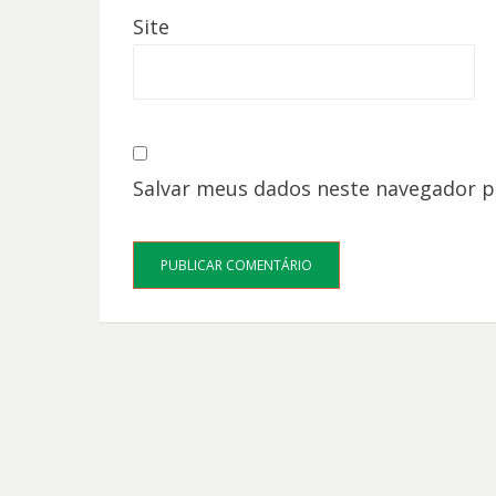
Site
Salvar meus dados neste navegador p