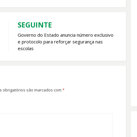
SEGUINTE
Governo do Estado anuncia número exclusivo
e protocolo para reforçar segurança nas
escolas
 obrigatórios são marcados com
*