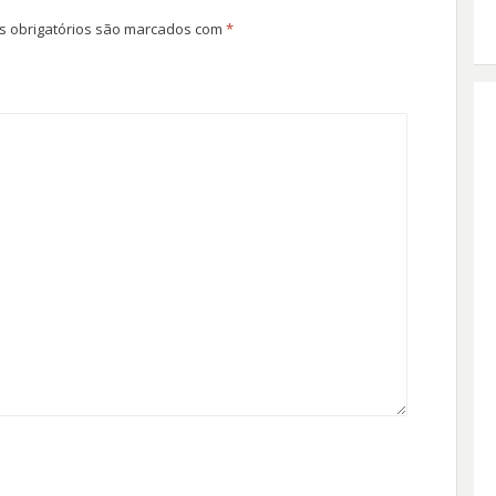
 obrigatórios são marcados com
*