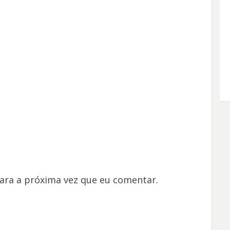
ara a próxima vez que eu comentar.