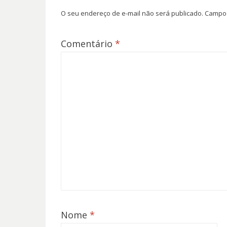
O seu endereço de e-mail não será publicado.
Campos
Comentário
*
Nome
*