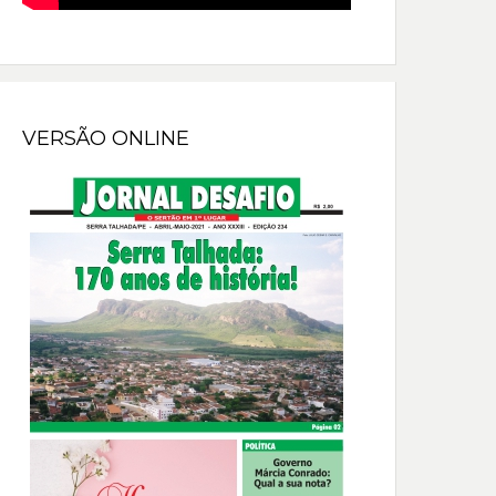
VERSÃO ONLINE