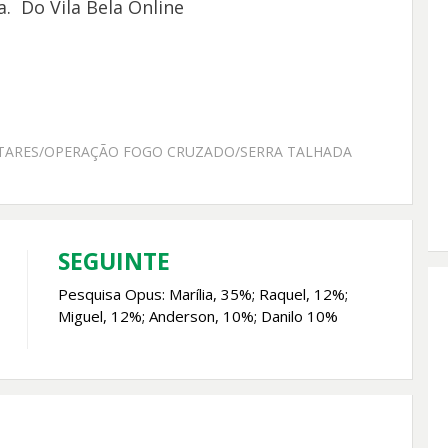
. Do Vila Bela Online
LITARES/OPERAÇÃO FOGO CRUZADO/SERRA TALHADA
SEGUINTE
Pesquisa Opus: Marília, 35%; Raquel, 12%;
Miguel, 12%; Anderson, 10%; Danilo 10%