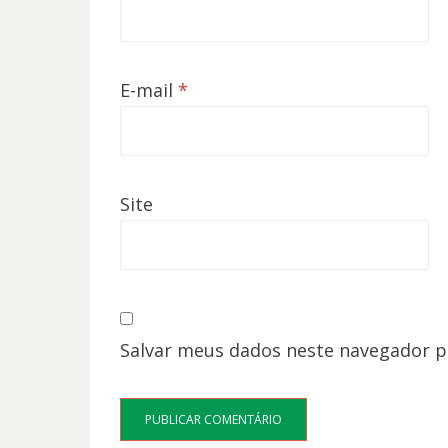
E-mail
*
Site
Salvar meus dados neste navegador p