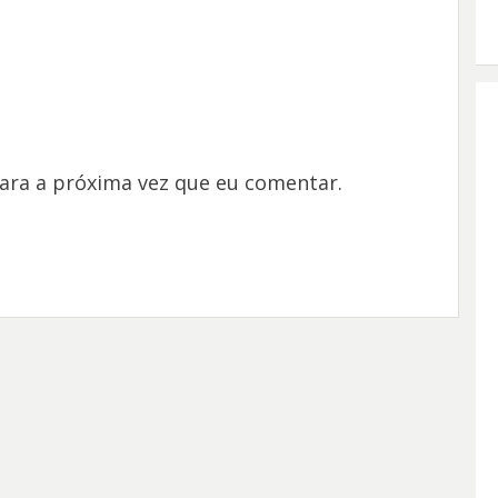
ara a próxima vez que eu comentar.