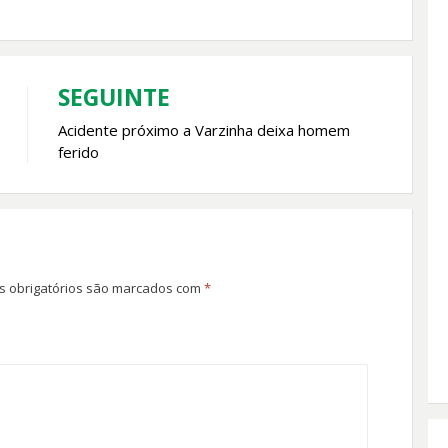
SEGUINTE
Acidente próximo a Varzinha deixa homem
ferido
 obrigatórios são marcados com
*