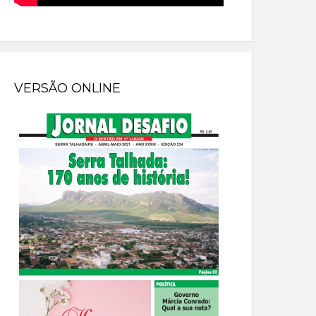
VERSÃO ONLINE