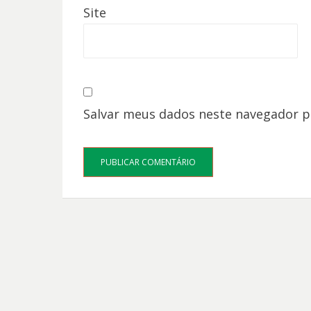
Site
Salvar meus dados neste navegador p