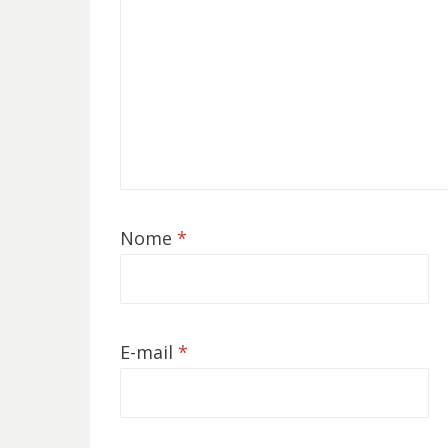
Nome
*
E-mail
*