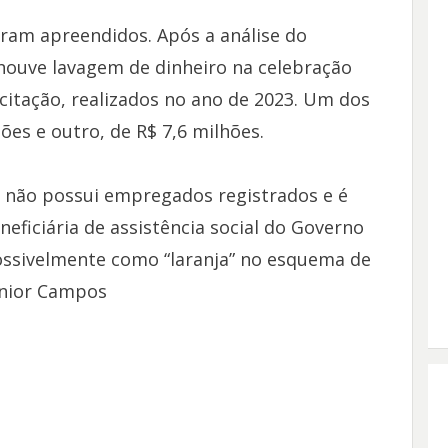
ram apreendidos. Após a análise do
 houve lavagem de dinheiro na celebração
citação, realizados no ano de 2023. Um dos
ões e outro, de R$ 7,6 milhões.
 não possui empregados registrados e é
eficiária de assistência social do Governo
ssivelmente como “laranja” no esquema de
Júnior Campos