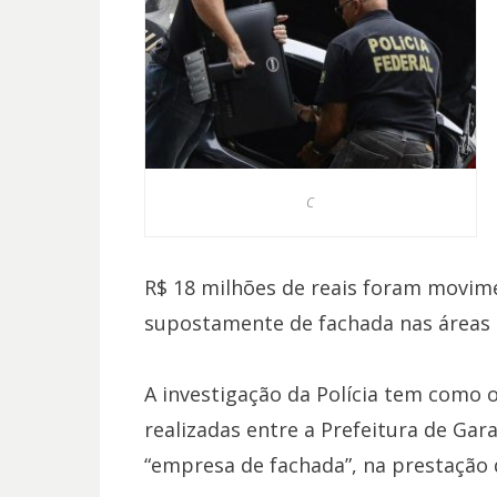
C
R$ 18 milhões de reais foram movi
supostamente de fachada nas áreas 
A investigação da Polícia tem como o
realizadas entre a Prefeitura de Ga
“empresa de fachada”, na prestação 