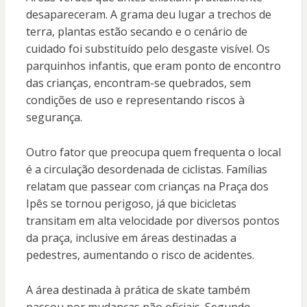
desapareceram. A grama deu lugar a trechos de
terra, plantas estão secando e o cenário de
cuidado foi substituído pelo desgaste visível. Os
parquinhos infantis, que eram ponto de encontro
das crianças, encontram-se quebrados, sem
condições de uso e representando riscos à
segurança.
Outro fator que preocupa quem frequenta o local
é a circulação desordenada de ciclistas. Famílias
relatam que passear com crianças na Praça dos
Ipês se tornou perigoso, já que bicicletas
transitam em alta velocidade por diversos pontos
da praça, inclusive em áreas destinadas a
pedestres, aumentando o risco de acidentes.
A área destinada à prática de skate também
passou por mudanças não oficiais. Segundo