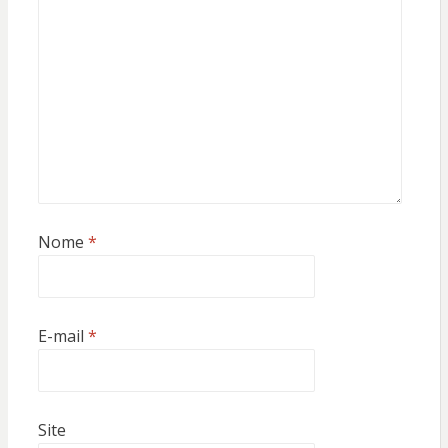
Nome
*
E-mail
*
Site