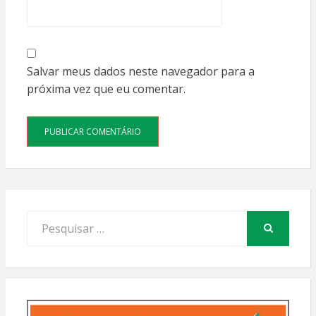
Salvar meus dados neste navegador para a
próxima vez que eu comentar.
Procurar
por:
PESQUISAR