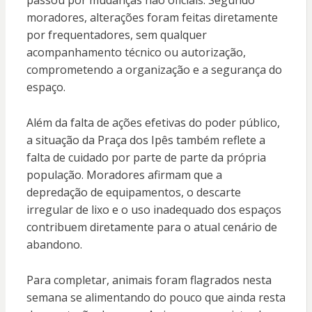
moradores, alterações foram feitas diretamente
por frequentadores, sem qualquer
acompanhamento técnico ou autorização,
comprometendo a organização e a segurança do
espaço.
Além da falta de ações efetivas do poder público,
a situação da Praça dos Ipês também reflete a
falta de cuidado por parte de parte da própria
população. Moradores afirmam que a
depredação de equipamentos, o descarte
irregular de lixo e o uso inadequado dos espaços
contribuem diretamente para o atual cenário de
abandono.
Para completar, animais foram flagrados nesta
semana se alimentando do pouco que ainda resta