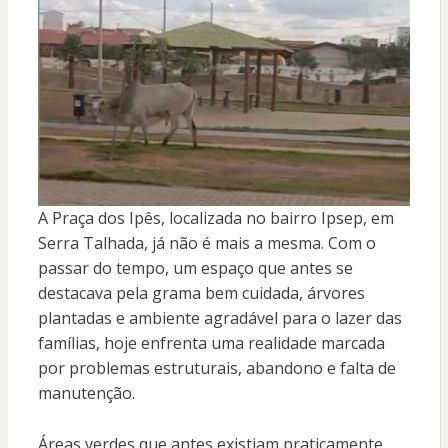
A Praça dos Ipês, localizada no bairro Ipsep, em
Serra Talhada, já não é mais a mesma. Com o
passar do tempo, um espaço que antes se
destacava pela grama bem cuidada, árvores
plantadas e ambiente agradável para o lazer das
famílias, hoje enfrenta uma realidade marcada
por problemas estruturais, abandono e falta de
manutenção.
Áreas verdes que antes existiam praticamente