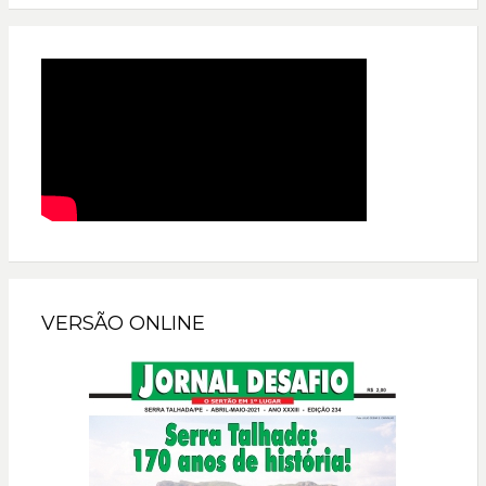
VERSÃO ONLINE