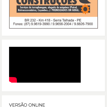
VERSÃO ONLINE