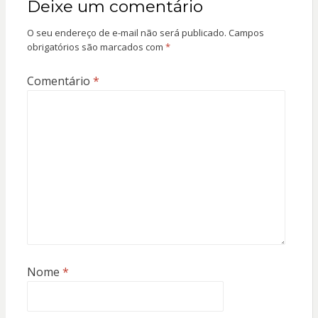
Deixe um comentário
O seu endereço de e-mail não será publicado.
Campos
obrigatórios são marcados com
*
Comentário
*
Nome
*