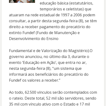
educação básica (estatutários,
temporários e celetistas) que
atuaram na rede estadual de 1997 a 2006 podem
consultar, a partir desta segunda-feira (8), se têm
direito a receber pagamento do precatório do
extinto Fundef (Fundo de Manutenção e
Desenvolvimento do Ensino
Fundamental e de Valorização do Magistério).O
governo anunciou, no último dia 3, durante o
evento ‘Educação em Ação’, que entra no ar,
nesta segunda-feira (8), “um sistema que
informará aos beneficiários do precatório do
Fundef os valores a receber.”
Ao todo, 62.500 vínculos serão contemplados com
o rateio. Deste total, 52 mil são servidores, sendo
35 mil com vínculo ativo com o Estado e 17 mil