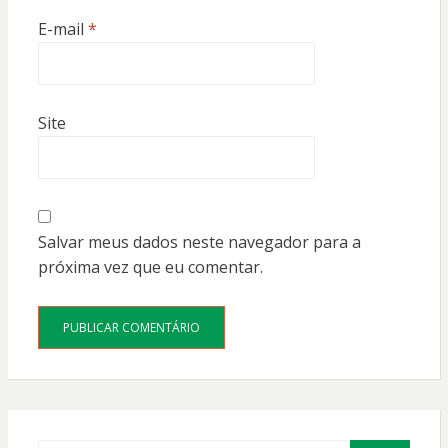
E-mail
*
Site
Salvar meus dados neste navegador para a
próxima vez que eu comentar.