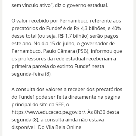
sem vínculo ativo”, diz o governo estadual.
O valor recebido por Pernambuco referente aos
precatórios do Fundef é de R$ 4,3 bilhões, e 40%
desse total (ou seja, R$ 1,7 bilhão) serão pagos
este ano. No dia 15 de julho, o governador de
Pernambuco, Paulo Câmara (PSB), informou que
os professores da rede estadual receberiam a
primeira parcela do extinto Fundef nesta
segunda-feira (8).
A consulta dos valores a receber dos precatórios
do Fundef pode ser feita diretamente na página
principal do site da SEE, o
https://www.educacao.pe.gov.br/. Às 8h30 desta
segunda (8), a consulta ainda não estava
disponível. Do Vila Bela Online