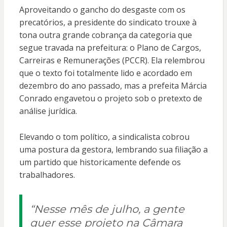
Aproveitando o gancho do desgaste com os
precatórios, a presidente do sindicato trouxe à
tona outra grande cobrança da categoria que
segue travada na prefeitura: o Plano de Cargos,
Carreiras e Remunerações (PCCR). Ela relembrou
que o texto foi totalmente lido e acordado em
dezembro do ano passado, mas a prefeita Márcia
Conrado engavetou o projeto sob o pretexto de
análise jurídica.
Elevando o tom político, a sindicalista cobrou
uma postura da gestora, lembrando sua filiação a
um partido que historicamente defende os
trabalhadores.
“Nesse mês de julho, a gente
quer esse projeto na Câmara