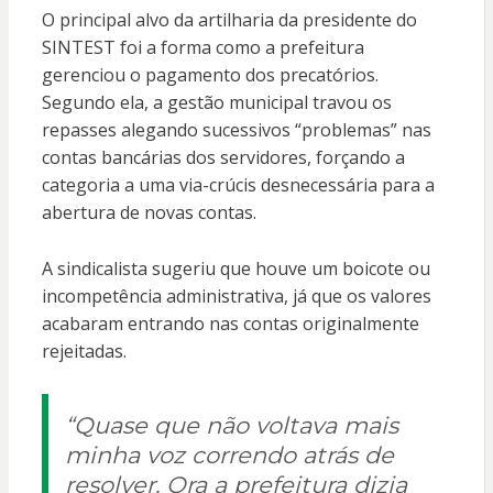
O principal alvo da artilharia da presidente do
SINTEST foi a forma como a prefeitura
gerenciou o pagamento dos precatórios.
Segundo ela, a gestão municipal travou os
repasses alegando sucessivos “problemas” nas
contas bancárias dos servidores, forçando a
categoria a uma via-crúcis desnecessária para a
abertura de novas contas.
A sindicalista sugeriu que houve um boicote ou
incompetência administrativa, já que os valores
acabaram entrando nas contas originalmente
rejeitadas.
“Quase que não voltava mais
minha voz correndo atrás de
resolver. Ora a prefeitura dizia