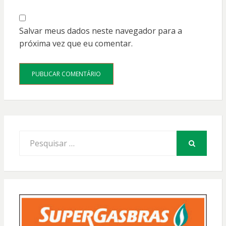
Salvar meus dados neste navegador para a
próxima vez que eu comentar.
Procurar
por:
PESQUISAR