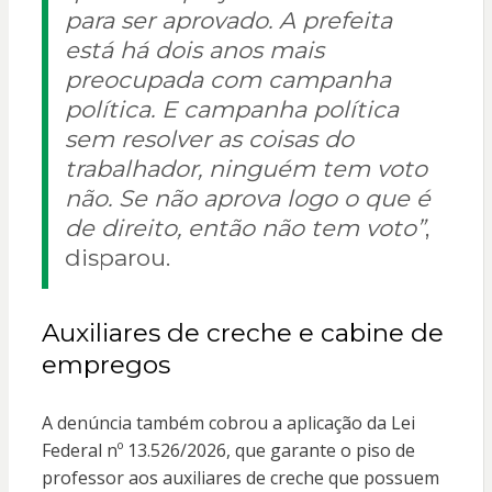
para ser aprovado. A prefeita
está há dois anos mais
preocupada com campanha
política. E campanha política
sem resolver as coisas do
trabalhador, ninguém tem voto
não. Se não aprova logo o que é
de direito, então não tem voto”
,
disparou.
Auxiliares de creche e cabine de
empregos
A denúncia também cobrou a aplicação da Lei
Federal nº 13.526/2026, que garante o piso de
professor aos auxiliares de creche que possuem