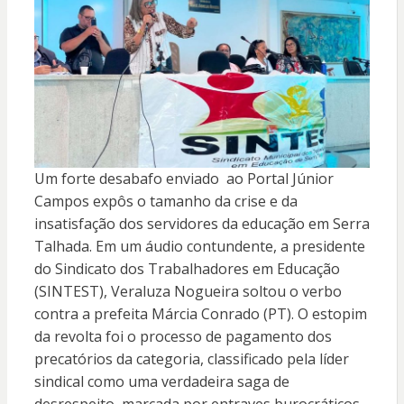
Um forte desabafo enviado ao Portal Júnior
Campos expôs o tamanho da crise e da
insatisfação dos servidores da educação em Serra
Talhada. Em um áudio contundente, a presidente
do Sindicato dos Trabalhadores em Educação
(SINTEST), Veraluza Nogueira soltou o verbo
contra a prefeita Márcia Conrado (PT). O estopim
da revolta foi o processo de pagamento dos
precatórios da categoria, classificado pela líder
sindical como uma verdadeira saga de