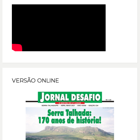
VERSÃO ONLINE