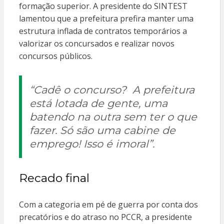
formação superior. A presidente do SINTEST
lamentou que a prefeitura prefira manter uma
estrutura inflada de contratos temporários a
valorizar os concursados e realizar novos
concursos públicos.
“Cadê o concurso? A prefeitura
está lotada de gente, uma
batendo na outra sem ter o que
fazer. Só são uma cabine de
emprego! Isso é imoral”.
Recado final
Com a categoria em pé de guerra por conta dos
precatórios e do atraso no PCCR, a presidente