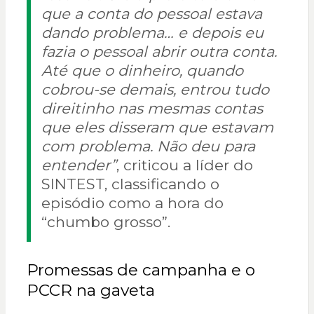
que a conta do pessoal estava
dando problema… e depois eu
fazia o pessoal abrir outra conta.
Até que o dinheiro, quando
cobrou-se demais, entrou tudo
direitinho nas mesmas contas
que eles disseram que estavam
com problema. Não deu para
entender”
, criticou a líder do
SINTEST, classificando o
episódio como a hora do
“chumbo grosso”.
Promessas de campanha e o
PCCR na gaveta