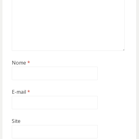
Nome
*
E-mail
*
Site