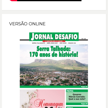
VERSÃO ONLINE