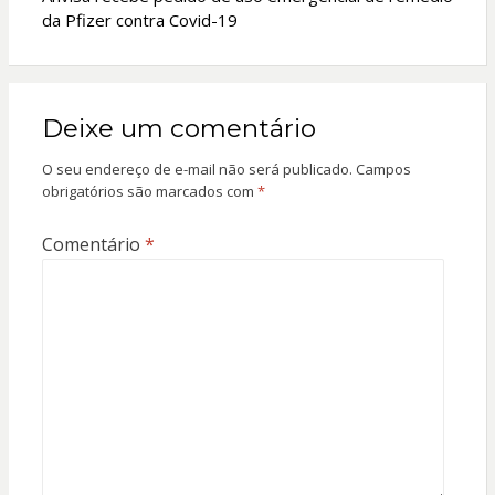
da Pfizer contra Covid-19
Deixe um comentário
O seu endereço de e-mail não será publicado.
Campos
obrigatórios são marcados com
*
Comentário
*