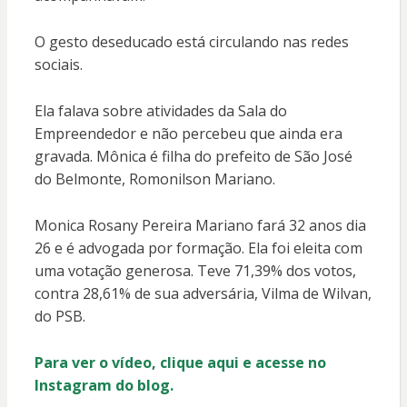
O gesto deseducado está circulando nas redes
sociais.
Ela falava sobre atividades da Sala do
Empreendedor e não percebeu que ainda era
gravada. Mônica é filha do prefeito de São José
do Belmonte, Romonilson Mariano.
Monica Rosany Pereira Mariano fará 32 anos dia
26 e é advogada por formação. Ela foi eleita com
uma votação generosa. Teve 71,39% dos votos,
contra 28,61% de sua adversária, Vilma de Wilvan,
do PSB.
Para ver o vídeo, clique aqui e acesse no
Instagram do blog.