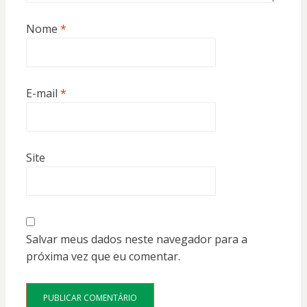
Nome
*
E-mail
*
Site
Salvar meus dados neste navegador para a
próxima vez que eu comentar.