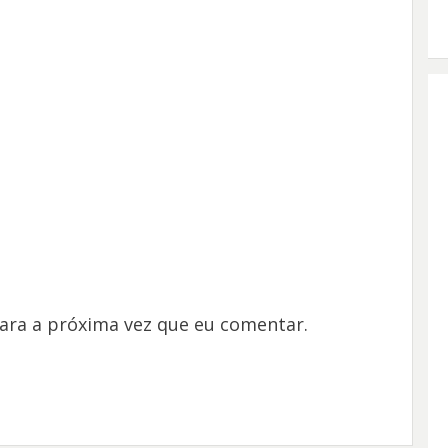
ara a próxima vez que eu comentar.