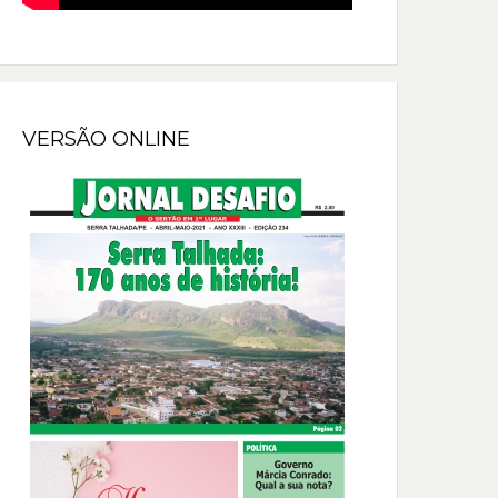
VERSÃO ONLINE