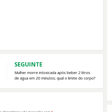
SEGUINTE
Mulher morre intoxicada após beber 2 litros
de água em 20 minutos; qual o limite do corpo?