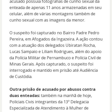
acusado possuía fotografias de cunho sexual da
enteada de apenas 11 anos armazenadas em seu
celular, além de várias montagens também de
cunho sexual com as imagens da menor.
O suspeito foi capturado no Bairro Padre Pedro
Pereira, em Afogados da Ingazeira. A ação contou
com a atuação dos delegados Ubiratan Rocha,
Lucas Sampaio e Liliam Rodrigues, além do apoio
da Polícia Militar de Pernambuco e Polícia Civil de
Minas Gerais. Após capturado, o suspeito foi
interrogado e mantido em prisão até Audiência
de Custódia.
Outra prisão de acusado por abusos contra
duas enteadas:
também na manhã de hoje,
Policiais Civis integrantes da 13ª Delegacia
Especializada de Atendimento à Mulher de