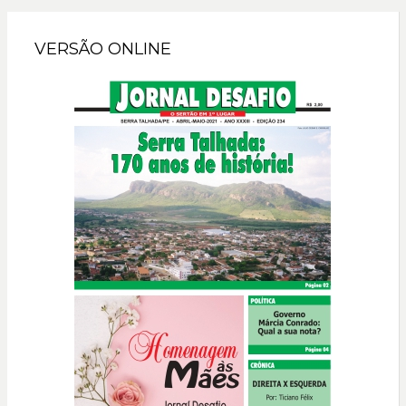
VERSÃO ONLINE