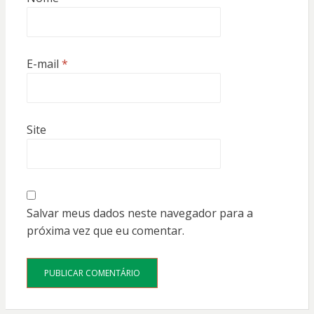
E-mail
*
Site
Salvar meus dados neste navegador para a
próxima vez que eu comentar.