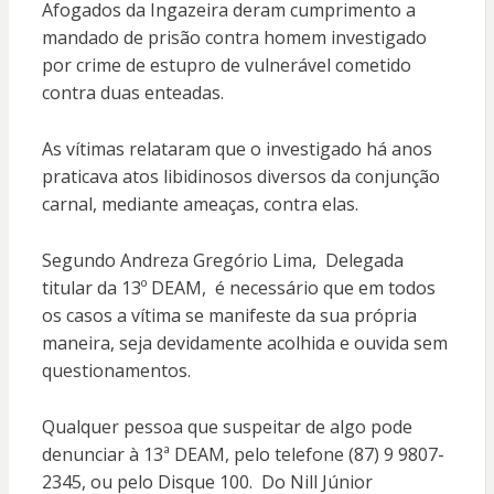
Afogados da Ingazeira deram cumprimento a
mandado de prisão contra homem investigado
por crime de estupro de vulnerável cometido
contra duas enteadas.
As vítimas relataram que o investigado há anos
praticava atos libidinosos diversos da conjunção
carnal, mediante ameaças, contra elas.
Segundo Andreza Gregório Lima, Delegada
titular da 13º DEAM, é necessário que em todos
os casos a vítima se manifeste da sua própria
maneira, seja devidamente acolhida e ouvida sem
questionamentos.
Qualquer pessoa que suspeitar de algo pode
denunciar à 13ª DEAM, pelo telefone (87) 9 9807-
2345, ou pelo Disque 100. Do Nill Júnior