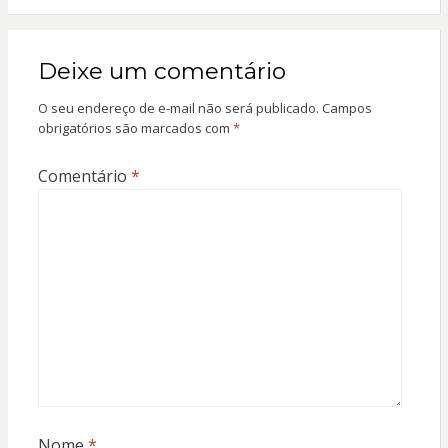
Deixe um comentário
O seu endereço de e-mail não será publicado.
Campos
obrigatórios são marcados com
*
Comentário
*
Nome
*