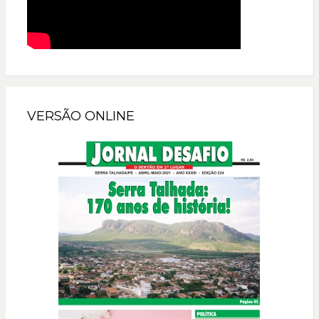
VERSÃO ONLINE