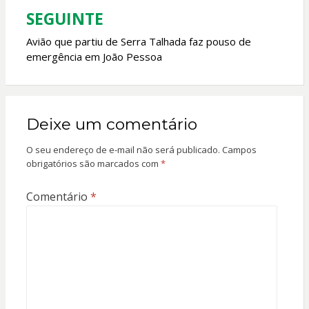
SEGUINTE
Avião que partiu de Serra Talhada faz pouso de
emergência em João Pessoa
Deixe um comentário
O seu endereço de e-mail não será publicado.
Campos
obrigatórios são marcados com
*
Comentário
*