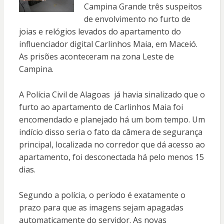
Campina Grande três suspeitos
de envolvimento no furto de
joias e relógios levados do apartamento do
influenciador digital Carlinhos Maia, em Maceió.
As prisões aconteceram na zona Leste de
Campina.
A Polícia Civil de Alagoas já havia sinalizado que o
furto ao apartamento de Carlinhos Maia foi
encomendado e planejado há um bom tempo. Um
indício disso seria o fato da câmera de segurança
principal, localizada no corredor que dá acesso ao
apartamento, foi desconectada há pelo menos 15
dias.
Segundo a polícia, o período é exatamente o
prazo para que as imagens sejam apagadas
automaticamente do servidor. As novas