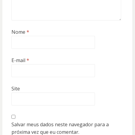
Nome
*
E-mail
*
Site
Salvar meus dados neste navegador para a
próxima vez que eu comentar.