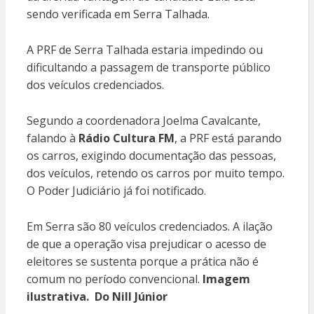
sendo verificada em Serra Talhada.
A PRF de Serra Talhada estaria impedindo ou
dificultando a passagem de transporte público
dos veículos credenciados.
Segundo a coordenadora Joelma Cavalcante,
falando à
Rádio Cultura FM
, a PRF está parando
os carros, exigindo documentação das pessoas,
dos veículos, retendo os carros por muito tempo.
O Poder Judiciário já foi notificado.
Em Serra são 80 veículos credenciados. A ilação
de que a operação visa prejudicar o acesso de
eleitores se sustenta porque a prática não é
comum no período convencional.
Imagem
ilustrativa. Do Nill Júnior