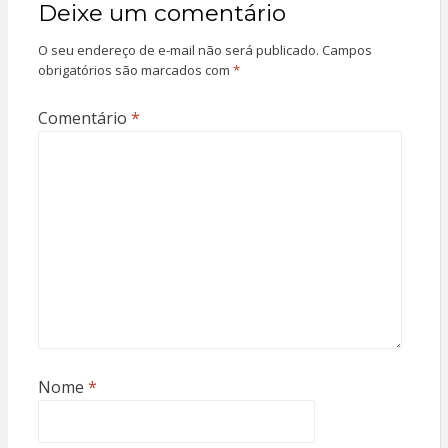
Deixe um comentário
O seu endereço de e-mail não será publicado.
Campos
obrigatórios são marcados com
*
Comentário
*
Nome
*