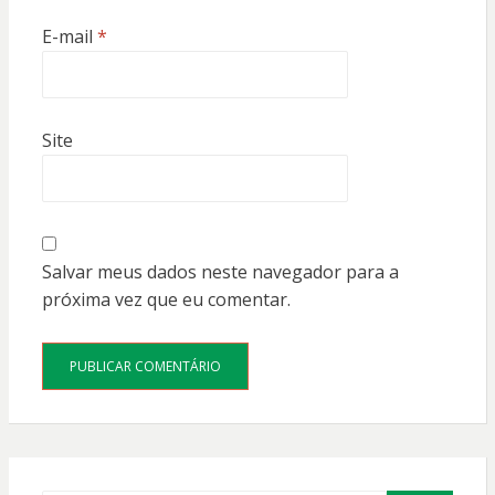
E-mail
*
Site
Salvar meus dados neste navegador para a
próxima vez que eu comentar.