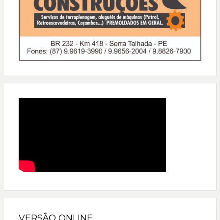
VERSÃO ONLINE