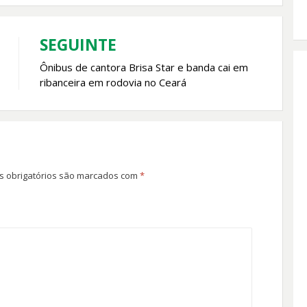
SEGUINTE
Ônibus de cantora Brisa Star e banda cai em
ribanceira em rodovia no Ceará
 obrigatórios são marcados com
*