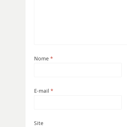
Nome
*
E-mail
*
Site