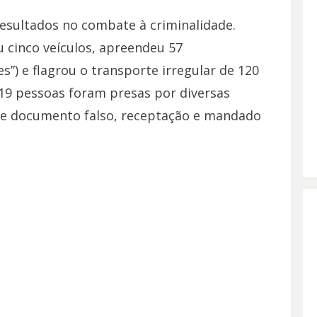
resultados no combate à criminalidade.
 cinco veículos, apreendeu 57
”) e flagrou o transporte irregular de 120
 19 pessoas foram presas por diversas
 de documento falso, receptação e mandado