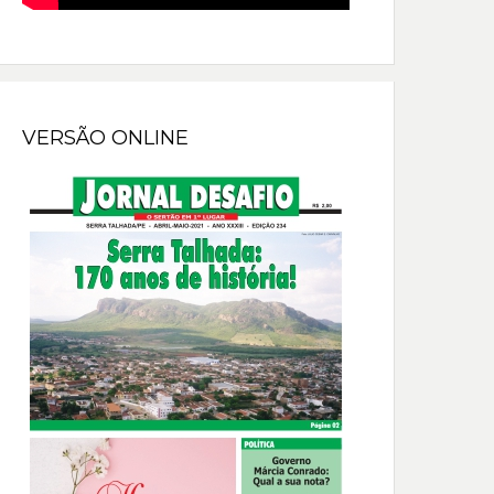
VERSÃO ONLINE