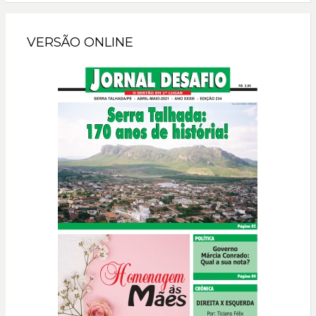
VERSÃO ONLINE