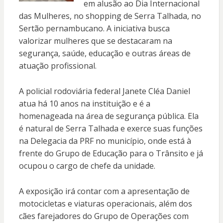
em alusão ao Dia Internacional
das Mulheres, no shopping de Serra Talhada, no
Sertão pernambucano. A iniciativa busca
valorizar mulheres que se destacaram na
segurança, saúde, educação e outras áreas de
atuação profissional.
A policial rodoviária federal Janete Cléa Daniel
atua há 10 anos na instituição e é a
homenageada na área de segurança pública. Ela
é natural de Serra Talhada e exerce suas funções
na Delegacia da PRF no município, onde está à
frente do Grupo de Educação para o Trânsito e já
ocupou o cargo de chefe da unidade.
A exposição irá contar com a apresentação de
motocicletas e viaturas operacionais, além dos
cães farejadores do Grupo de Operações com