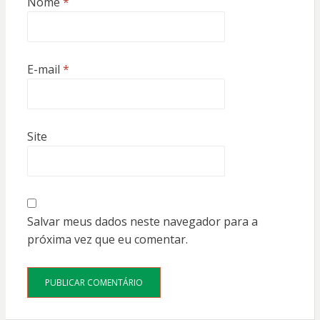
Nome
*
E-mail
*
Site
Salvar meus dados neste navegador para a
próxima vez que eu comentar.