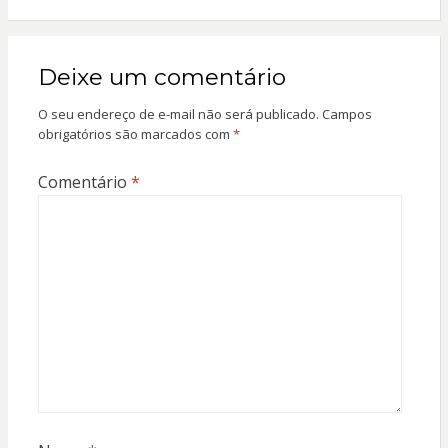
Deixe um comentário
O seu endereço de e-mail não será publicado.
Campos
obrigatórios são marcados com
*
Comentário
*