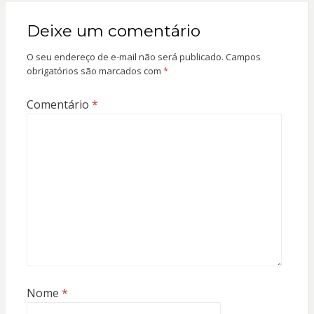
Deixe um comentário
O seu endereço de e-mail não será publicado.
Campos
obrigatórios são marcados com
*
Comentário
*
Nome
*