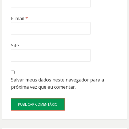
E-mail
*
Site
Salvar meus dados neste navegador para a
próxima vez que eu comentar.