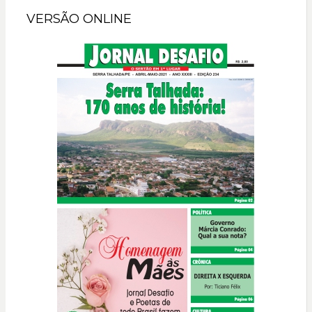
VERSÃO ONLINE