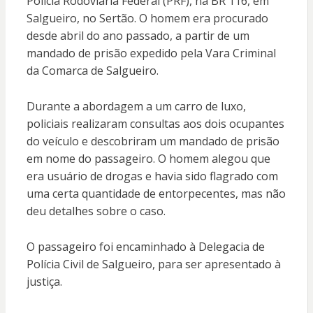
Polícia Rodoviária Federal (PRF), na BR 116, em
Salgueiro, no Sertão. O homem era procurado
desde abril do ano passado, a partir de um
mandado de prisão expedido pela Vara Criminal
da Comarca de Salgueiro.
Durante a abordagem a um carro de luxo,
policiais realizaram consultas aos dois ocupantes
do veículo e descobriram um mandado de prisão
em nome do passageiro. O homem alegou que
era usuário de drogas e havia sido flagrado com
uma certa quantidade de entorpecentes, mas não
deu detalhes sobre o caso.
O passageiro foi encaminhado à Delegacia de
Polícia Civil de Salgueiro, para ser apresentado à
justiça.