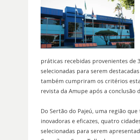
práticas recebidas provenientes de 
selecionadas para serem destacadas 
também cumpriram os critérios esta
revista da Amupe após a conclusão 
Do Sertão do Pajeú, uma região que 
inovadoras e eficazes, quatro cidad
selecionadas para serem apresentada