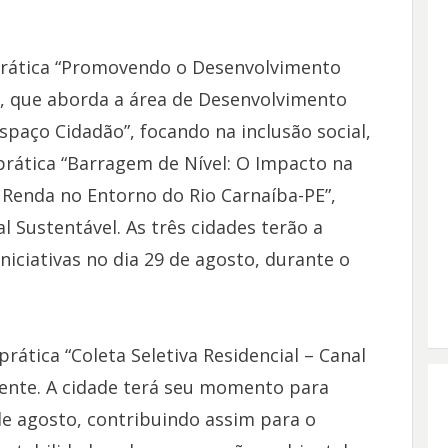
prática “Promovendo o Desenvolvimento
a”, que aborda a área de Desenvolvimento
spaço Cidadão”, focando na inclusão social,
rática “Barragem de Nível: O Impacto na
 Renda no Entorno do Rio Carnaíba-PE”,
 Sustentável. As três cidades terão a
iciativas no dia 29 de agosto, durante o
rática “Coleta Seletiva Residencial – Canal
iente. A cidade terá seu momento para
 de agosto, contribuindo assim para o