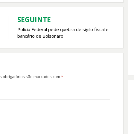
SEGUINTE
Polícia Federal pede quebra de sigilo fiscal e
bancário de Bolsonaro
 obrigatórios são marcados com
*