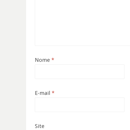
Nome
*
E-mail
*
Site