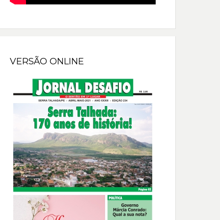
VERSÃO ONLINE