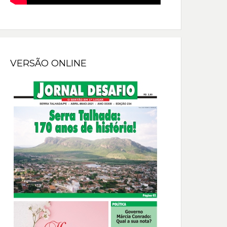
VERSÃO ONLINE