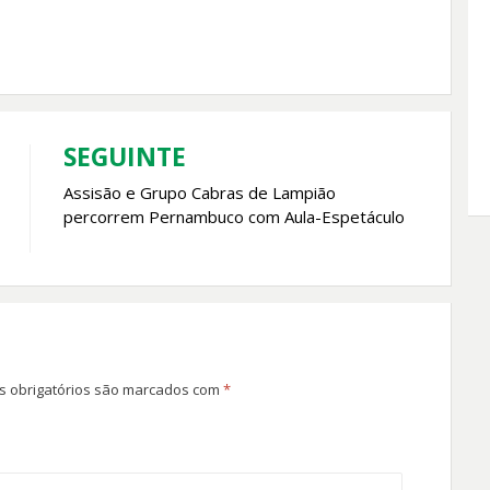
SEGUINTE
Assisão e Grupo Cabras de Lampião
percorrem Pernambuco com Aula-Espetáculo
 obrigatórios são marcados com
*