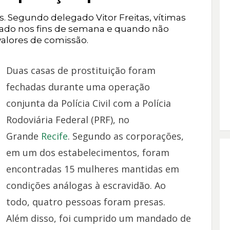
s. Segundo delegado Vitor Freitas, vítimas
ado nos fins de semana e quando não
alores de comissão.
Duas casas de prostituição foram
fechadas durante uma operação
conjunta da Polícia Civil com a Polícia
Rodoviária Federal (PRF), no
Grande
Recife
. Segundo as corporações,
em um dos estabelecimentos, foram
encontradas 15 mulheres mantidas em
condições análogas à escravidão. Ao
todo, quatro pessoas foram presas.
Além disso, foi cumprido um mandado de