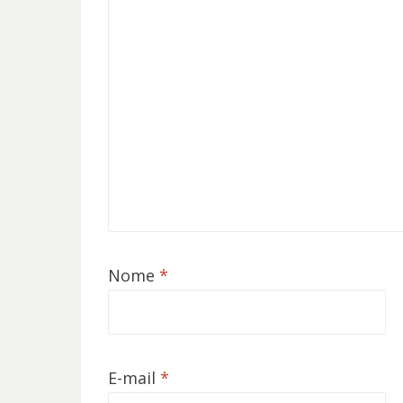
Nome
*
E-mail
*